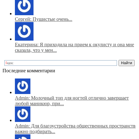
Сергей: Пушистые очень...
Екатерина: Я приходила на прием к окулисту и она мне
сказала, что у мен...
Последние комментарии
Admin: Молочный топ для ногтей отлично завершает
любой маникюр, при...
Admin: Для благоустройства общественных пространств
важно подбирать...