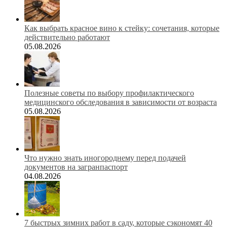
Как выбрать красное вино к стейку: сочетания, которые
действительно работают
05.08.2026
Полезные советы по выбору профилактического
медицинского обследования в зависимости от возраста
05.08.2026
Что нужно знать иногороднему перед подачей
документов на загранпаспорт
04.08.2026
7 быстрых зимних работ в саду, которые сэкономят 40