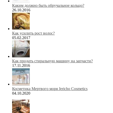
Каким должно быть обручальное кольцо?
26.10.2016
Как усилить рост волос?
05.02.2017
Как продать стиральную машину на запчасти?
17.11.2016
Косметика Мертвого моря Jericho Cosmetics
04.10.2020