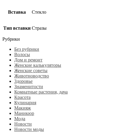
Вставка
Стекло
Тип вставки
Стразы
Рубрики
Без рубрики
Волосы
Дом и ремонт
Женские калькуляторы
Женские советы
Животноводство
Здоровье
Знаменитости
Комнатные растения, дача
Красота
Кулинария
Макияж
Маникюр
Мода
Новости
Новости моды