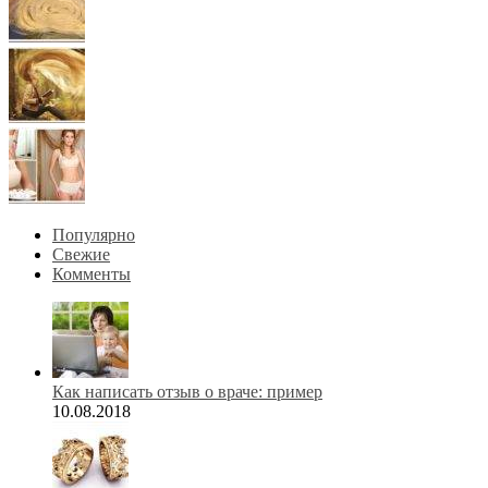
Популярно
Свежие
Комменты
Как написать отзыв о враче: пример
10.08.2018