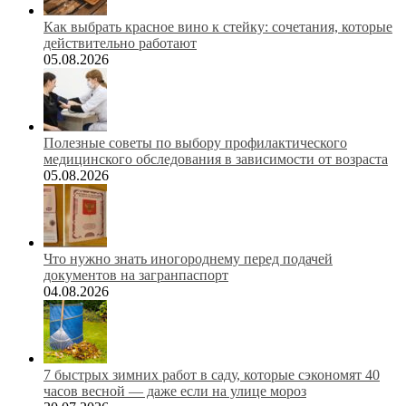
Как выбрать красное вино к стейку: сочетания, которые
действительно работают
05.08.2026
Полезные советы по выбору профилактического
медицинского обследования в зависимости от возраста
05.08.2026
Что нужно знать иногороднему перед подачей
документов на загранпаспорт
04.08.2026
7 быстрых зимних работ в саду, которые сэкономят 40
часов весной — даже если на улице мороз