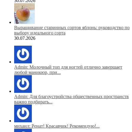
30.07.2026
Выращивание старинных сортов яблонь: руководство по
выбору идеального сорта
30.07.2026
Admin: Молочный топ для ногтей отлично завершает
любой маникюр, при...
Admin: Для благоустройства общественных пространств
важно подбирать...
михаил: Ренат! Красавчик! Рекомендую!...