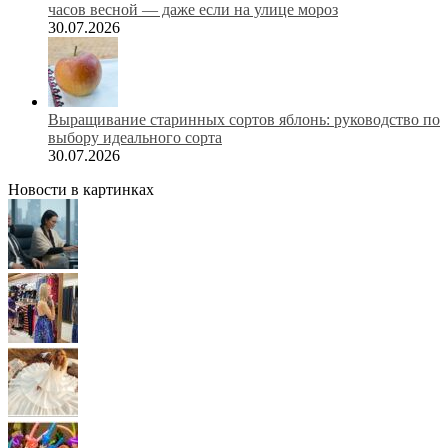
часов весной — даже если на улице мороз
30.07.2026
Выращивание старинных сортов яблонь: руководство по
выбору идеального сорта
30.07.2026
Новости в картинках