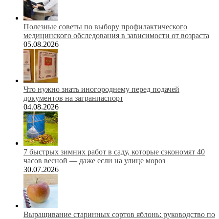
Полезные советы по выбору профилактического
медицинского обследования в зависимости от возраста
05.08.2026
Что нужно знать иногороднему перед подачей
документов на загранпаспорт
04.08.2026
7 быстрых зимних работ в саду, которые сэкономят 40
часов весной — даже если на улице мороз
30.07.2026
Выращивание старинных сортов яблонь: руководство по