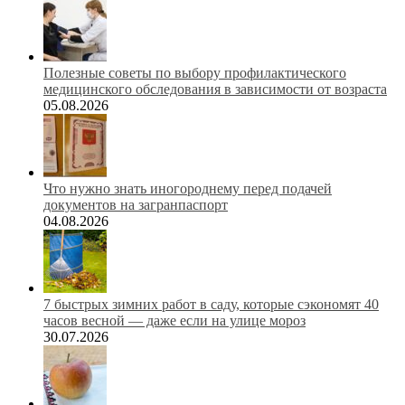
Полезные советы по выбору профилактического
медицинского обследования в зависимости от возраста
05.08.2026
Что нужно знать иногороднему перед подачей
документов на загранпаспорт
04.08.2026
7 быстрых зимних работ в саду, которые сэкономят 40
часов весной — даже если на улице мороз
30.07.2026