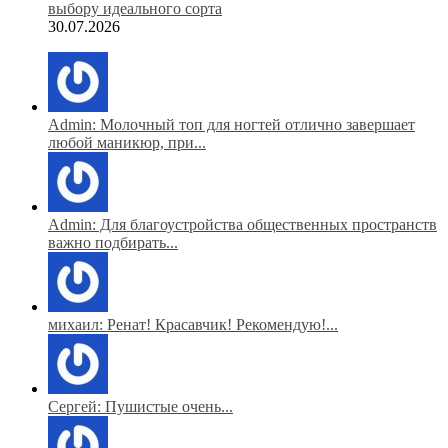
выбору идеального сорта
30.07.2026
Admin: Молочный топ для ногтей отлично завершает
любой маникюр, при...
Admin: Для благоустройства общественных пространств
важно подбирать...
михаил: Ренат! Красавчик! Рекомендую!...
Сергей: Пушистые очень...