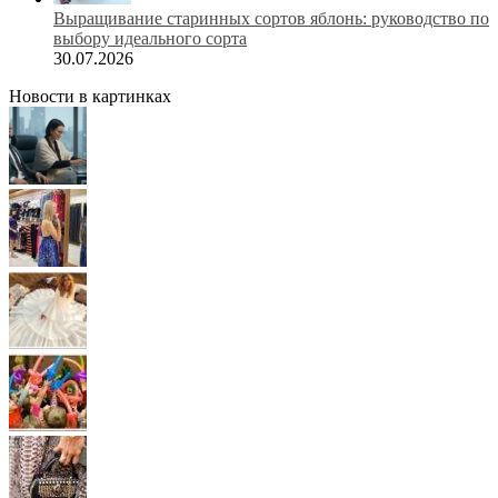
Выращивание старинных сортов яблонь: руководство по
выбору идеального сорта
30.07.2026
Новости в картинках