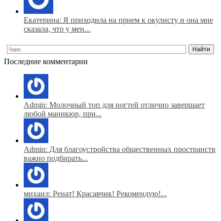
Екатерина: Я приходила на прием к окулисту и она мне
сказала, что у мен...
Последние комментарии
Admin: Молочный топ для ногтей отлично завершает
любой маникюр, при...
Admin: Для благоустройства общественных пространств
важно подбирать...
михаил: Ренат! Красавчик! Рекомендую!...