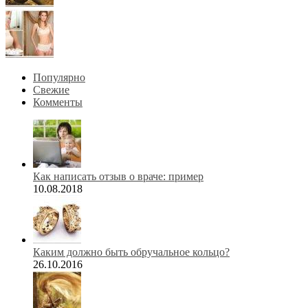
Популярно
Свежие
Комменты
Как написать отзыв о враче: пример
10.08.2018
Каким должно быть обручальное кольцо?
26.10.2016