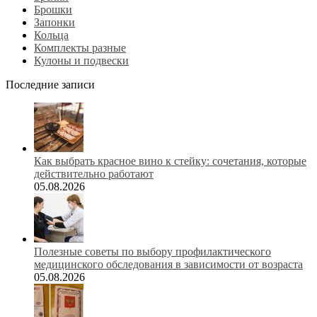
Брошки
Запонки
Кольца
Комплекты разные
Кулоны и подвески
Последние записи
Как выбрать красное вино к стейку: сочетания, которые
действительно работают
05.08.2026
Полезные советы по выбору профилактического
медицинского обследования в зависимости от возраста
05.08.2026