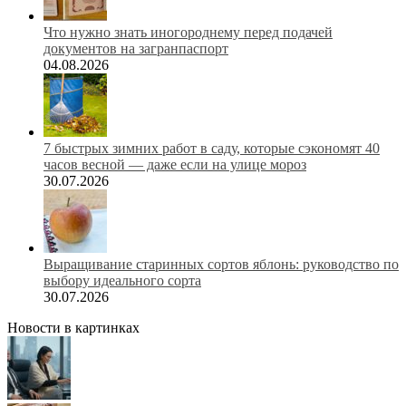
Что нужно знать иногороднему перед подачей
документов на загранпаспорт
04.08.2026
7 быстрых зимних работ в саду, которые сэкономят 40
часов весной — даже если на улице мороз
30.07.2026
Выращивание старинных сортов яблонь: руководство по
выбору идеального сорта
30.07.2026
Новости в картинках