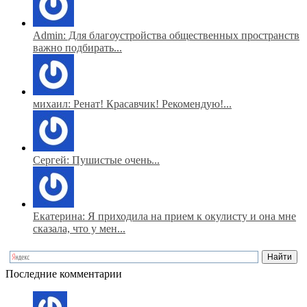
Admin: Для благоустройства общественных пространств
важно подбирать...
михаил: Ренат! Красавчик! Рекомендую!...
Сергей: Пушистые очень...
Екатерина: Я приходила на прием к окулисту и она мне
сказала, что у мен...
Последние комментарии