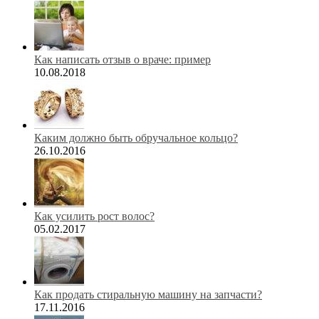
Как написать отзыв о враче: пример
10.08.2018
Каким должно быть обручальное кольцо?
26.10.2016
Как усилить рост волос?
05.02.2017
Как продать стиральную машину на запчасти?
17.11.2016