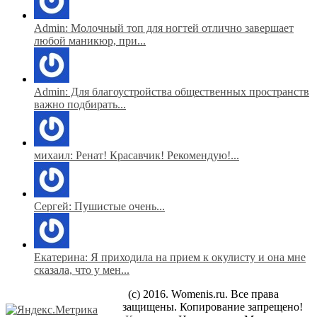
Admin: Молочный топ для ногтей отлично завершает
любой маникюр, при...
Admin: Для благоустройства общественных пространств
важно подбирать...
михаил: Ренат! Красавчик! Рекомендую!...
Сергей: Пушистые очень...
Екатерина: Я приходила на прием к окулисту и она мне
сказала, что у мен...
(c) 2016. Womenis.ru. Все права
защищены. Копирование запрещено!