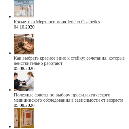
Косметика Мертвого моря Jericho Cosmetics
04.10.2020
Как выбрать красное вино к стейку: сочетания, которые
действительно работают
05.08.2026
Полезные советы по выбору профилактического
медицинского обследования в зависимости от возраста
05.08.2026