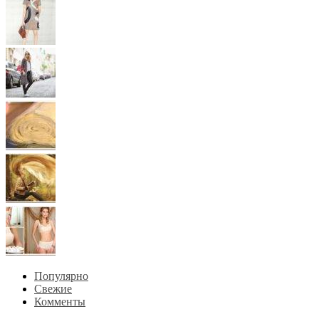
Популярно
Свежие
Комменты