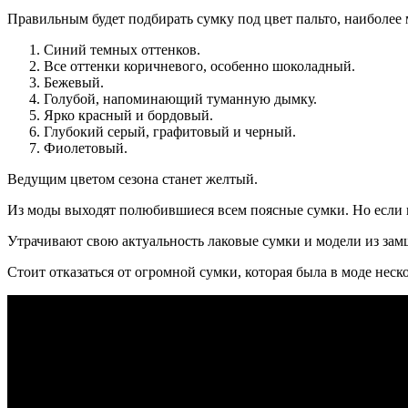
Правильным будет подбирать сумку под цвет пальто, наиболее
Синий темных оттенков.
Все оттенки коричневого, особенно шоколадный.
Бежевый.
Голубой, напоминающий туманную дымку.
Ярко красный и бордовый.
Глубокий серый, графитовый и черный.
Фиолетовый.
Ведущим цветом сезона станет желтый.
Из моды выходят полюбившиеся всем поясные сумки. Но если вы 
Утрачивают свою актуальность лаковые сумки и модели из зам
Стоит отказаться от огромной сумки, которая была в моде не