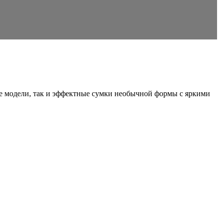
ые модели, так и эффектные сумки необычной формы с яркими