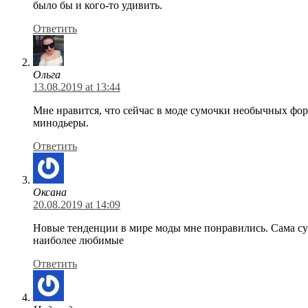
было бы и кого-то удивить.
Ответить
Ольга
13.08.2019 at 13:44
Мне нравится, что сейчас в моде сумочки необычных форм
минодьеры.
Ответить
Оксана
20.08.2019 at 14:09
Новые тенденции в мире моды мне понравились. Сама су
наиболее любимые
Ответить