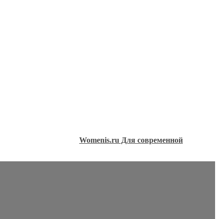
Womenis.ru Для современной