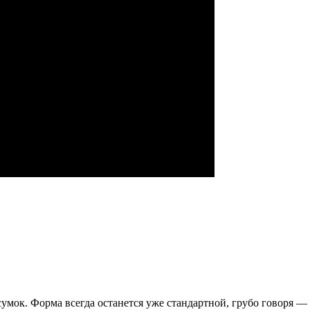
сумок. Форма всегда останется уже стандартной, грубо говоря 