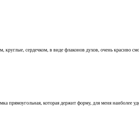
, круглые, сердечком, в виде флаконов духов, очень красиво с
мка прямоугольная, которая держит форму, для меня наиболее 