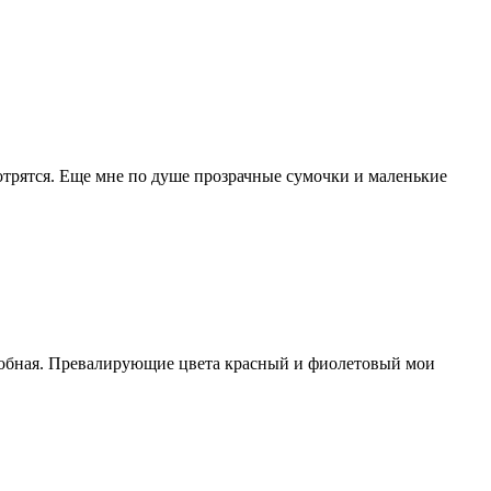
мотрятся. Еще мне по душе прозрачные сумочки и маленькие
удобная. Превалирующие цвета красный и фиолетовый мои