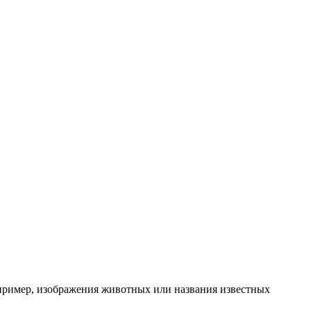
пример, изображения животных или названия известных