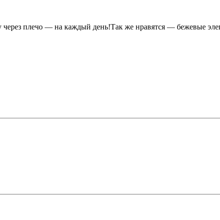
ерез плечо — на каждый день!Так же нравятся — бежевые элега