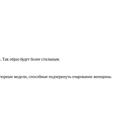
 Так образ будет более стильным.
ниатюрные модели, способные подчеркнуть очарование женщины.