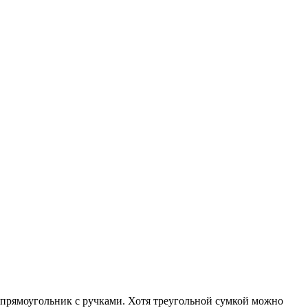
— прямоугольник с ручками. Хотя треугольной сумкой можно