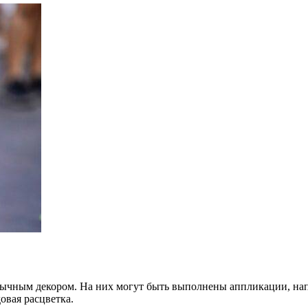
бычным декором. На них могут быть выполнены аппликации, на
овая расцветка.