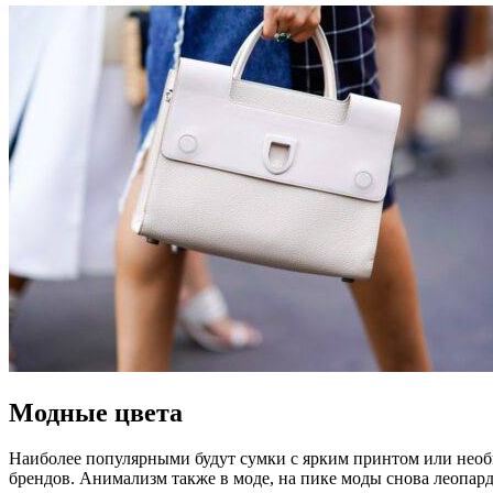
Модные цвета
Наиболее популярными будут сумки с ярким принтом или нео
брендов. Анимализм также в моде, на пике моды снова леопард