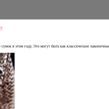
ду
сумок в этом году. Это могут быть как классические лаконичн