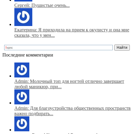
Сергей: Пушистые очень...
Екатерина: Я приходила на прием к окулисту и она мне
сказала, что у мен...
Последние комментарии
Admin: Молочный топ для ногтей отлично завершает
любой маникюр, при...
Admin: Для благоустройства общественных пространств
важно подбирать...