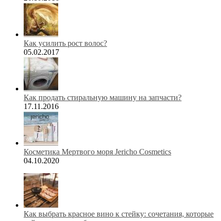
Как усилить рост волос?
05.02.2017
Как продать стиральную машину на запчасти?
17.11.2016
Косметика Мертвого моря Jericho Cosmetics
04.10.2020
Как выбрать красное вино к стейку: сочетания, которые