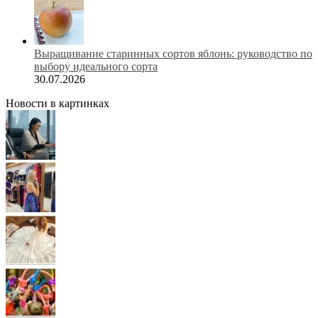
Выращивание старинных сортов яблонь: руководство по
выбору идеального сорта
30.07.2026
Новости в картинках