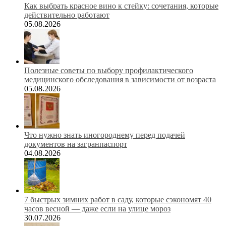
Как выбрать красное вино к стейку: сочетания, которые
действительно работают
05.08.2026
Полезные советы по выбору профилактического
медицинского обследования в зависимости от возраста
05.08.2026
Что нужно знать иногороднему перед подачей
документов на загранпаспорт
04.08.2026
7 быстрых зимних работ в саду, которые сэкономят 40
часов весной — даже если на улице мороз
30.07.2026