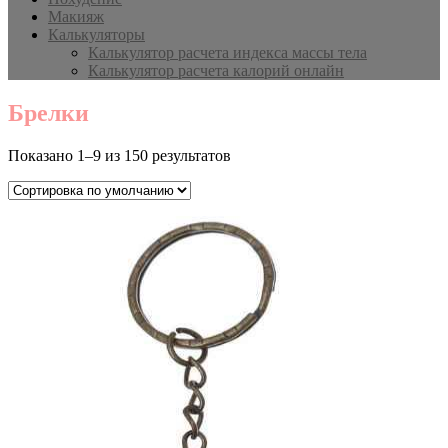
Макияж
Калькуляторы
Калькулятор расчета индекса массы тела
Калькулятор расчета калорий онлайн
Брелки
Показано 1–9 из 150 результатов