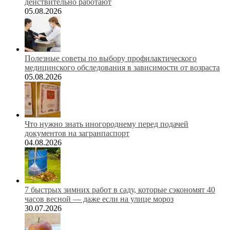
действительно работают
05.08.2026
Полезные советы по выбору профилактического
медицинского обследования в зависимости от возраста
05.08.2026
Что нужно знать иногороднему перед подачей
документов на загранпаспорт
04.08.2026
7 быстрых зимних работ в саду, которые сэкономят 40
часов весной — даже если на улице мороз
30.07.2026