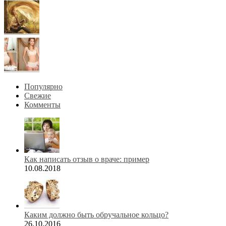
Популярно
Свежие
Комменты
Как написать отзыв о враче: пример
10.08.2018
Каким должно быть обручальное кольцо?
26.10.2016