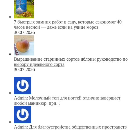
7 быстрых зимних работ в саду, которые сэкономят 40
часов весной — даже если на улице мороз
30.07.2026
Выращивание старинных сортов яблонь: руководство по
выбору идеального сорта
30.07.2026
Admin: Молочный топ для ногтей отлично завершает
любой маникюр, при...
Admin: Для благоустройства общественных пространств