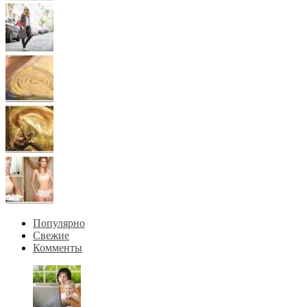
Популярно
Свежие
Комменты