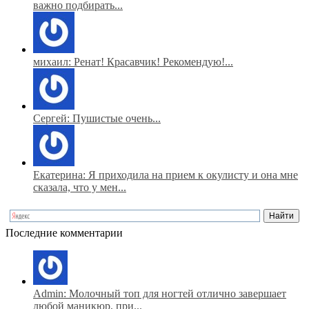
важно подбирать...
михаил: Ренат! Красавчик! Рекомендую!...
Сергей: Пушистые очень...
Екатерина: Я приходила на прием к окулисту и она мне
сказала, что у мен...
Последние комментарии
Admin: Молочный топ для ногтей отлично завершает
любой маникюр, при...