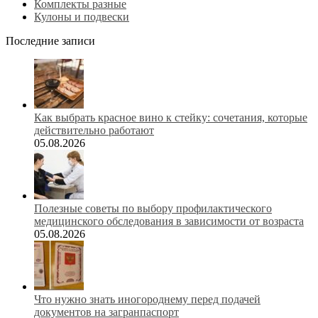
Комплекты разные
Кулоны и подвески
Последние записи
Как выбрать красное вино к стейку: сочетания, которые
действительно работают
05.08.2026
Полезные советы по выбору профилактического
медицинского обследования в зависимости от возраста
05.08.2026
Что нужно знать иногороднему перед подачей
документов на загранпаспорт