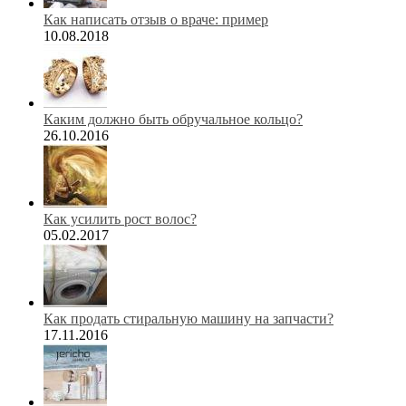
Как написать отзыв о враче: пример
10.08.2018
Каким должно быть обручальное кольцо?
26.10.2016
Как усилить рост волос?
05.02.2017
Как продать стиральную машину на запчасти?
17.11.2016