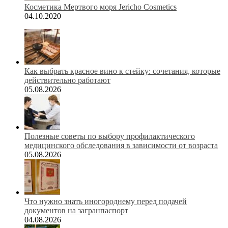
Косметика Мертвого моря Jericho Cosmetics
04.10.2020
Как выбрать красное вино к стейку: сочетания, которые
действительно работают
05.08.2026
Полезные советы по выбору профилактического
медицинского обследования в зависимости от возраста
05.08.2026
Что нужно знать иногороднему перед подачей
документов на загранпаспорт
04.08.2026