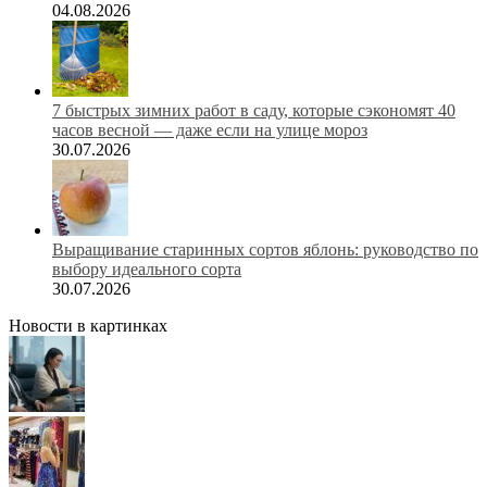
04.08.2026
7 быстрых зимних работ в саду, которые сэкономят 40
часов весной — даже если на улице мороз
30.07.2026
Выращивание старинных сортов яблонь: руководство по
выбору идеального сорта
30.07.2026
Новости в картинках