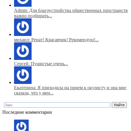
Admin: Для благоустройства общественных пространств
важно подбирать...
михаил: Ренат! Красавчик! Рекомендую!...
Сергей: Пушистые очень...
Екатерина: Я приходила на прием к окулисту и она мне
сказала, что у мен...
Последние комментарии