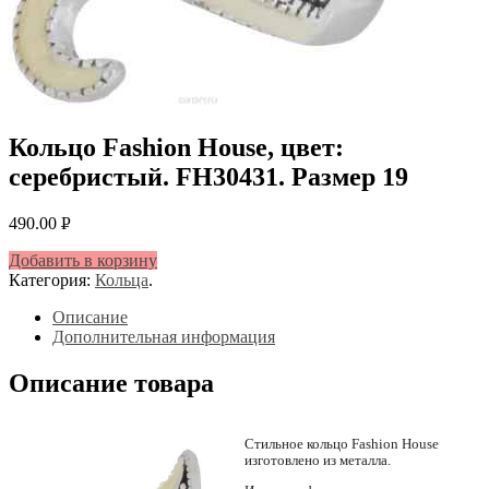
Кольцо Fashion House, цвет:
серебристый. FH30431. Размер 19
490.00
Р
УБ.
Добавить в корзину
Категория:
Кольца
.
Описание
Дополнительная информация
Описание товара
Стильное кольцо Fashion House
изготовлено из металла.