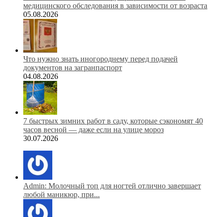
медицинского обследования в зависимости от возраста
05.08.2026
Что нужно знать иногороднему перед подачей
документов на загранпаспорт
04.08.2026
7 быстрых зимних работ в саду, которые сэкономят 40
часов весной — даже если на улице мороз
30.07.2026
Admin: Молочный топ для ногтей отлично завершает
любой маникюр, при...