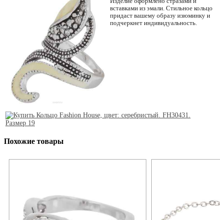
Изделие оформлено стразами и
вставками из эмали. Стильное кольцо
придаст вашему образу изюминку и
подчеркнет индивидуальность.
Похожие товары