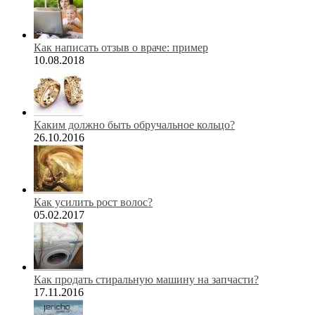
Как написать отзыв о враче: пример
10.08.2018
Каким должно быть обручальное кольцо?
26.10.2016
Как усилить рост волос?
05.02.2017
Как продать стиральную машину на запчасти?
17.11.2016