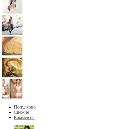
Популярно
Свежие
Комменты