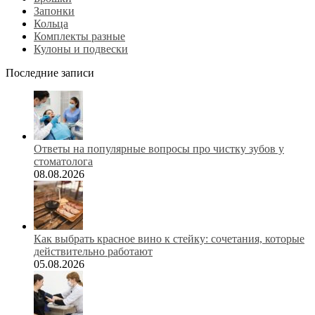
Запонки
Кольца
Комплекты разные
Кулоны и подвески
Последние записи
Ответы на популярные вопросы про чистку зубов у
стоматолога
08.08.2026
Как выбрать красное вино к стейку: сочетания, которые
действительно работают
05.08.2026