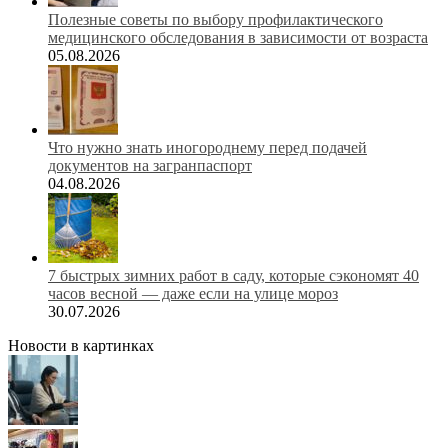
Полезные советы по выбору профилактического
медицинского обследования в зависимости от возраста
05.08.2026
Что нужно знать иногороднему перед подачей
документов на загранпаспорт
04.08.2026
7 быстрых зимних работ в саду, которые сэкономят 40
часов весной — даже если на улице мороз
30.07.2026
Новости в картинках