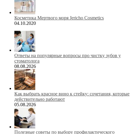
Косметика Мертвого моря Jericho Cosmetics
04.10.2020
Ответы на популярные вопросы про чистку зубов у
стоматолога
08.08.2026
Как выбрать красное вино к стейку: сочетания, которые
действительно работают
05.08.2026
Полезные советы по выбору профилактического