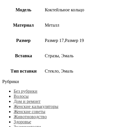
Модель
Коктейльное кольцо
Материал
Металл
Размер
Размер 17,Размер 19
Вставка
Стразы, Эмаль
Тип вставки
Стекло, Эмаль
Рубрики
Без рубрики
Волосы
Дом и ремонт
Женские калькуляторы
Женские советы
Животноводство
Здоровье
Знаменитости