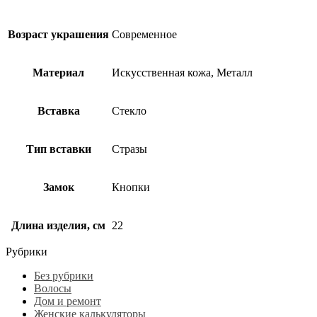
Возраст украшения
Современное
Материал
Искусственная кожа, Металл
Вставка
Стекло
Тип вставки
Стразы
Замок
Кнопки
Длина изделия, см
22
Рубрики
Без рубрики
Волосы
Дом и ремонт
Женские калькуляторы