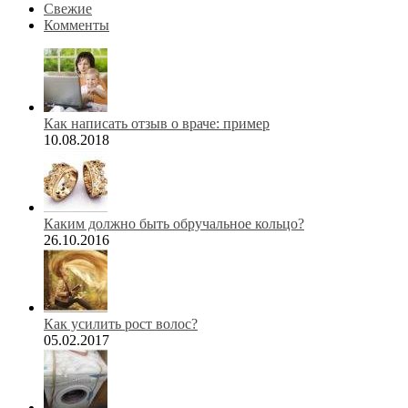
Свежие
Комменты
Как написать отзыв о враче: пример
10.08.2018
Каким должно быть обручальное кольцо?
26.10.2016
Как усилить рост волос?
05.02.2017