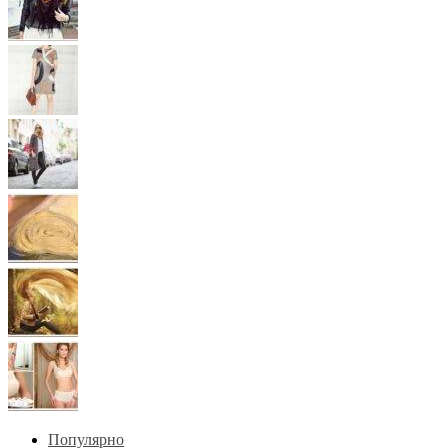
Популярно