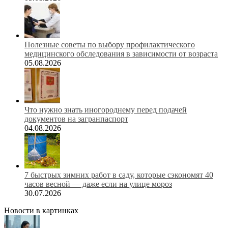
Полезные советы по выбору профилактического
медицинского обследования в зависимости от возраста
05.08.2026
Что нужно знать иногороднему перед подачей
документов на загранпаспорт
04.08.2026
7 быстрых зимних работ в саду, которые сэкономят 40
часов весной — даже если на улице мороз
30.07.2026
Новости в картинках