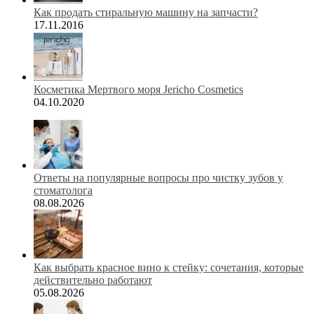
Как продать стиральную машину на запчасти?
17.11.2016
Косметика Мертвого моря Jericho Cosmetics
04.10.2020
Ответы на популярные вопросы про чистку зубов у
стоматолога
08.08.2026
Как выбрать красное вино к стейку: сочетания, которые
действительно работают
05.08.2026