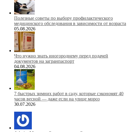
Полезные советы по выбору профилактического
медицинского обследования в зависимости от возраста
05.08.2026
Что нужно знать иногороднему перед подачей
документов на загранпаспорт
04.08.2026
7 быстрых зимних работ в саду, которые сэкономят 40
часов весной — даже если на улице мороз
30.07.2026