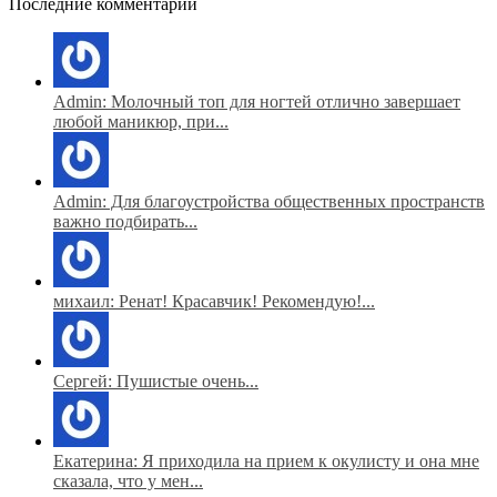
Последние комментарии
Admin: Молочный топ для ногтей отлично завершает
любой маникюр, при...
Admin: Для благоустройства общественных пространств
важно подбирать...
михаил: Ренат! Красавчик! Рекомендую!...
Сергей: Пушистые очень...
Екатерина: Я приходила на прием к окулисту и она мне
сказала, что у мен...