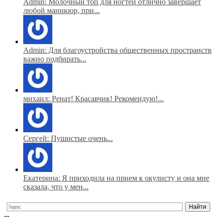
Admin: Молочный топ для ногтей отлично завершает
любой маникюр, при...
Admin: Для благоустройства общественных пространств
важно подбирать...
михаил: Ренат! Красавчик! Рекомендую!...
Сергей: Пушистые очень...
Екатерина: Я приходила на прием к окулисту и она мне
сказала, что у мен...