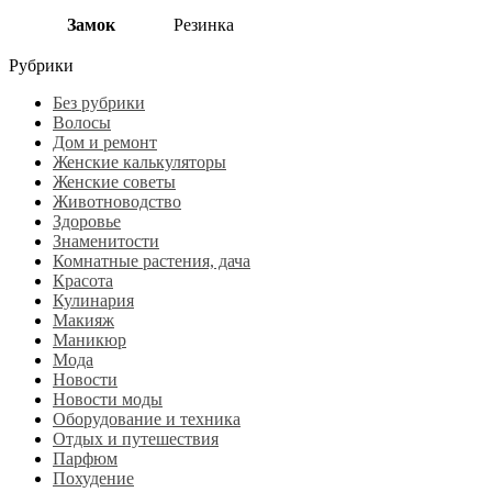
Замок
Резинка
Рубрики
Без рубрики
Волосы
Дом и ремонт
Женские калькуляторы
Женские советы
Животноводство
Здоровье
Знаменитости
Комнатные растения, дача
Красота
Кулинария
Макияж
Маникюр
Мода
Новости
Новости моды
Оборудование и техника
Отдых и путешествия
Парфюм
Похудение