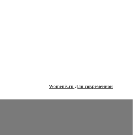
Womenis.ru Для современной