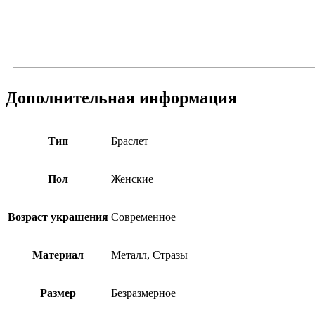
Дополнительная информация
Тип
Браслет
Пол
Женские
Возраст украшения
Современное
Материал
Металл, Стразы
Размер
Безразмерное