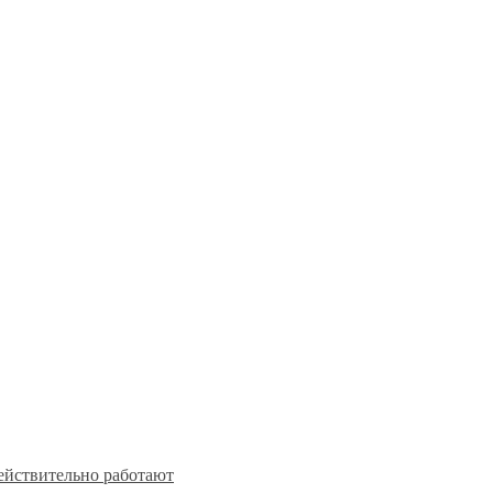
действительно работают