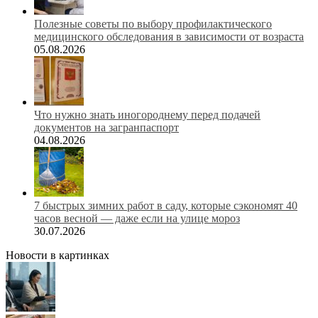
Полезные советы по выбору профилактического
медицинского обследования в зависимости от возраста
05.08.2026
Что нужно знать иногороднему перед подачей
документов на загранпаспорт
04.08.2026
7 быстрых зимних работ в саду, которые сэкономят 40
часов весной — даже если на улице мороз
30.07.2026
Новости в картинках