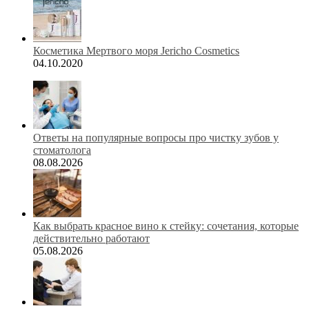
Косметика Мертвого моря Jericho Cosmetics
04.10.2020
Ответы на популярные вопросы про чистку зубов у
стоматолога
08.08.2026
Как выбрать красное вино к стейку: сочетания, которые
действительно работают
05.08.2026