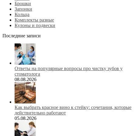
Брошки
Запонки
Кольца
Комплекты разные
Кулоны и подвески
Последние записи
Ответы на популярные вопросы про чистку зубов у
стоматолога
08.08.2026
Как выбрать красное вино к стейку: сочетания, которые
действительно работают
05.08.2026