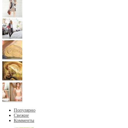
Популярно
Свежие
Комменты