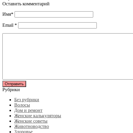
Оставить комментарий
Имя
*
Email
*
Рубрики
Без рубрики
Волосы
Дом и ремонт
Женские калькуляторы
Женские советы
Животноводство
Здоровье