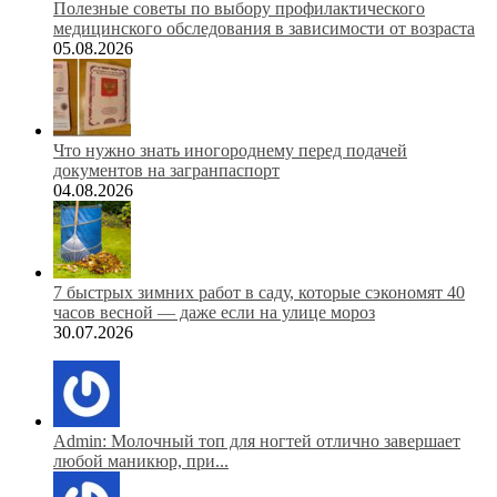
Полезные советы по выбору профилактического
медицинского обследования в зависимости от возраста
05.08.2026
Что нужно знать иногороднему перед подачей
документов на загранпаспорт
04.08.2026
7 быстрых зимних работ в саду, которые сэкономят 40
часов весной — даже если на улице мороз
30.07.2026
Admin: Молочный топ для ногтей отлично завершает
любой маникюр, при...