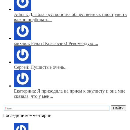
Admin: Для благоустройства общественных пространств
важно подбирать...
михаил: Ренат! Красавчик! Рекомендую!...
Сергей: Пушистые очень...
Екатерина: Я приходила на прием к окулисту и она мне
сказала, что у мен...
Последние комментарии