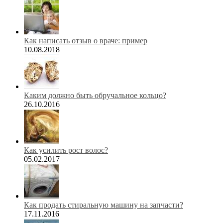
Как написать отзыв о враче: пример
10.08.2018
Каким должно быть обручальное кольцо?
26.10.2016
Как усилить рост волос?
05.02.2017
Как продать стиральную машину на запчасти?
17.11.2016