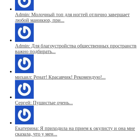
Admin: Молочный топ для ногтей отлично завершает
любой маникюр, при...
Admin: Для благоустройства общественных пространств
важно подбирать...
михаил: Ренат! Красавчик! Рекомендую!...
Сергей: Пушистые очень...
Екатерина: Я приходила на прием к окулисту и она мне
сказала, что у мен...