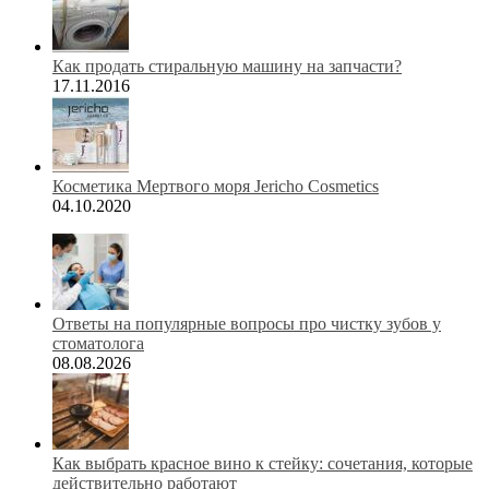
Как продать стиральную машину на запчасти?
17.11.2016
Косметика Мертвого моря Jericho Cosmetics
04.10.2020
Ответы на популярные вопросы про чистку зубов у
стоматолога
08.08.2026
Как выбрать красное вино к стейку: сочетания, которые
действительно работают