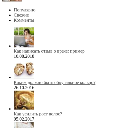
Популярно
Свежие
Комменты
Как написать отзыв о враче: пример
10.08.2018
Каким должно быть обручальное кольцо?
26.10.2016
Как усилить рост волос?
05.02.2017