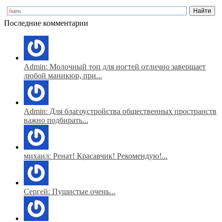
Последние комментарии
Admin: Молочный топ для ногтей отлично завершает
любой маникюр, при...
Admin: Для благоустройства общественных пространств
важно подбирать...
михаил: Ренат! Красавчик! Рекомендую!...
Сергей: Пушистые очень...