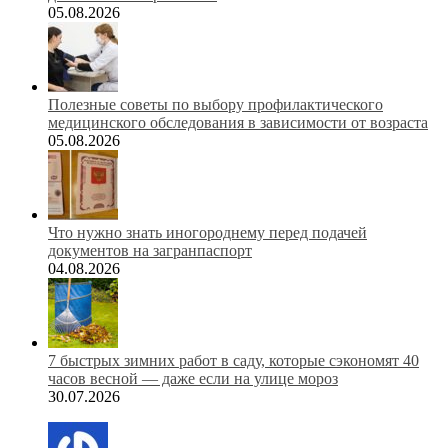
05.08.2026
Полезные советы по выбору профилактического
медицинского обследования в зависимости от возраста
05.08.2026
Что нужно знать иногороднему перед подачей
документов на загранпаспорт
04.08.2026
7 быстрых зимних работ в саду, которые сэкономят 40
часов весной — даже если на улице мороз
30.07.2026