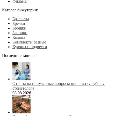
Фильмы
Каталог бижутерии:
Браслеты
Брелки
Брошки
Запонки
Кольца
Комплекты разные
Кулоны и подвески
Последние записи
Ответы на популярные вопросы про чистку зубов у
стоматолога
08.08.2026