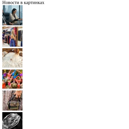
Новости в картинках