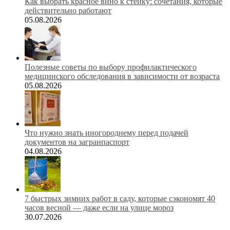
Как выбрать красное вино к стейку: сочетания, которые
действительно работают
05.08.2026
Полезные советы по выбору профилактического
медицинского обследования в зависимости от возраста
05.08.2026
Что нужно знать иногороднему перед подачей
документов на загранпаспорт
04.08.2026
7 быстрых зимних работ в саду, которые сэкономят 40
часов весной — даже если на улице мороз
30.07.2026