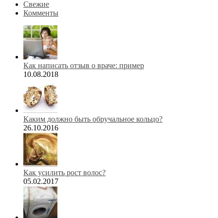
Свежие
Комменты
Как написать отзыв о враче: пример
10.08.2018
Каким должно быть обручальное кольцо?
26.10.2016
Как усилить рост волос?
05.02.2017