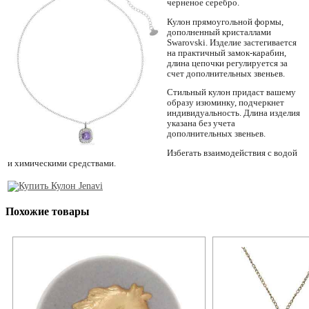
черненое серебро.
Кулон прямоугольной формы,
дополненный кристаллами
Swarovski. Изделие застегивается
на практичный замок-карабин,
длина цепочки регулируется за
счет дополнительных звеньев.
Стильный кулон придаст вашему
образу изюминку, подчеркнет
индивидуальность. Длина изделия
указана без учета
дополнительных звеньев.
Избегать взаимодействия с водой
и химическими средствами.
Похожие товары