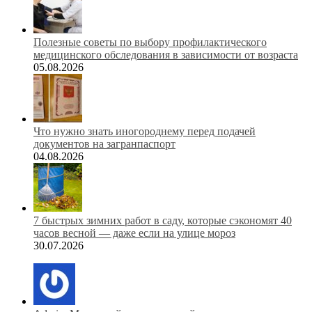
Полезные советы по выбору профилактического
медицинского обследования в зависимости от возраста
05.08.2026
Что нужно знать иногороднему перед подачей
документов на загранпаспорт
04.08.2026
7 быстрых зимних работ в саду, которые сэкономят 40
часов весной — даже если на улице мороз
30.07.2026