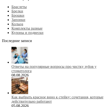
Браслеты
Брелки
Брошки
Запонки
Кольца
Комплекты разные
Кулоны и подвески
Последние записи
Ответы на популярные вопросы про чистку зубов у
стоматолога
08.08.2026
Как выбрать красное вино к стейку: сочетания, которые
действительно работают
05.08.2026