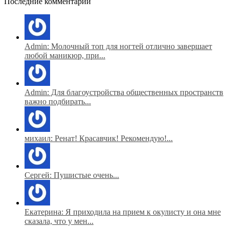
Последние комментарии
Admin: Молочный топ для ногтей отлично завершает
любой маникюр, при...
Admin: Для благоустройства общественных пространств
важно подбирать...
михаил: Ренат! Красавчик! Рекомендую!...
Сергей: Пушистые очень...
Екатерина: Я приходила на прием к окулисту и она мне
сказала, что у мен...