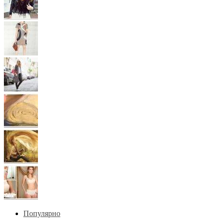
Популярно