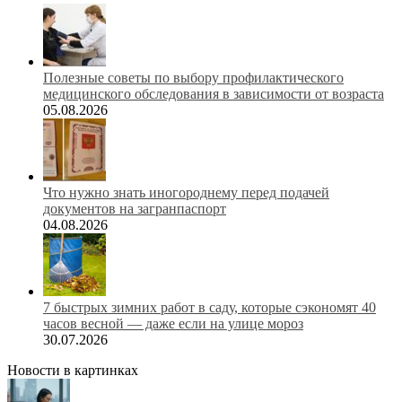
Полезные советы по выбору профилактического
медицинского обследования в зависимости от возраста
05.08.2026
Что нужно знать иногороднему перед подачей
документов на загранпаспорт
04.08.2026
7 быстрых зимних работ в саду, которые сэкономят 40
часов весной — даже если на улице мороз
30.07.2026
Новости в картинках