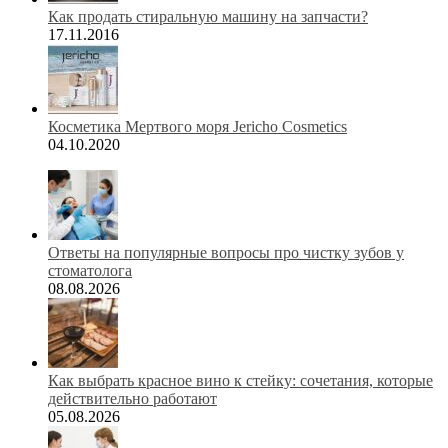
Как продать стиральную машину на запчасти?
17.11.2016
Косметика Мертвого моря Jericho Cosmetics
04.10.2020
Ответы на популярные вопросы про чистку зубов у
стоматолога
08.08.2026
Как выбрать красное вино к стейку: сочетания, которые
действительно работают
05.08.2026