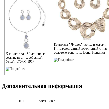
Комплект "Лурдес": колье и серьги.
Гипоаллергенный ювелирный сплав
золотого тона. Lisa Lone, Испания
Комплект Art-Silver: колье,
серьги, цвет: серебряный,
белый. 0707М-1917
Дополнительная информация
Тип
Комплект