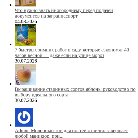
Что нужно знать иногороднему перед подачей
документов на загранпаспорт
04.08.2026
7 быстрых зимних работ в саду, которые сэкономят 40
часов весной — даже если на улице мороз
30.07.2026
Выращивание старинных сортов яблонь: руководство по
выбору идеального сорта
30.07.2026
Admin: Молочный топ для ногтей отлично завершает
любой маникюр, при...