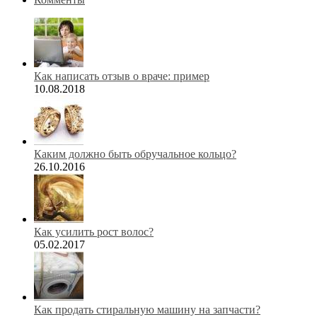
Как написать отзыв о враче: пример
10.08.2018
Каким должно быть обручальное кольцо?
26.10.2016
Как усилить рост волос?
05.02.2017
Как продать стиральную машину на запчасти?