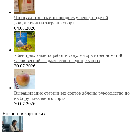
Что нужно знать иногороднему перед подачей
документов на загранпаспорт
04.08.2026
7 быстрых зимних работ в саду, которые сэкономят 40
часов весной — даже если на улице мороз
30.07.2026
Выращивание старинных сортов яблонь: руководство по
выбору идеального сорта
30.07.2026
Новости в картинках