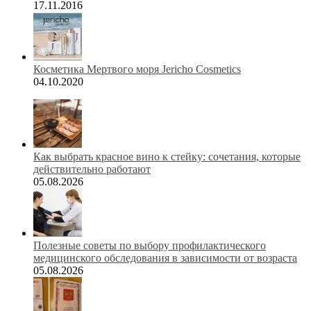
17.11.2016
Косметика Мертвого моря Jericho Cosmetics
04.10.2020
Как выбрать красное вино к стейку: сочетания, которые
действительно работают
05.08.2026
Полезные советы по выбору профилактического
медицинского обследования в зависимости от возраста
05.08.2026