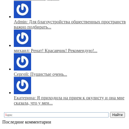
Admin: Для благоустройства общественных пространств
важно подбирать...
михаил: Ренат! Красавчик! Рекомендую!...
Сергей: Пушистые очень...
Екатерина: Я приходила на прием к окулисту и она мне
сказала, что у мен...
Последние комментарии