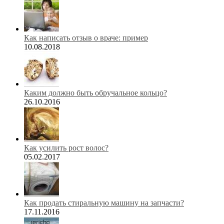
Как написать отзыв о враче: пример
10.08.2018
Каким должно быть обручальное кольцо?
26.10.2016
Как усилить рост волос?
05.02.2017
Как продать стиральную машину на запчасти?
17.11.2016