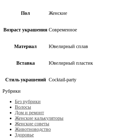
Пол
Женские
Возраст украшения
Современное
Материал
Ювелирный сплав
Вставка
Ювелирный пластик
Стиль украшений
Cocktail-party
Рубрики
Без рубрики
Волосы
Дом и ремонт
Женские калькуляторы
Женские советы
Животноводство
Здоровье