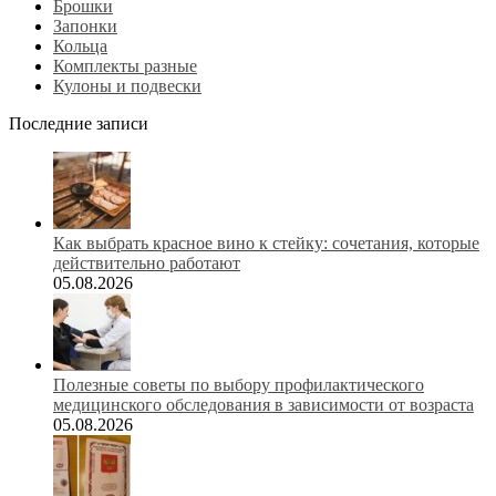
Брошки
Запонки
Кольца
Комплекты разные
Кулоны и подвески
Последние записи
Как выбрать красное вино к стейку: сочетания, которые
действительно работают
05.08.2026
Полезные советы по выбору профилактического
медицинского обследования в зависимости от возраста
05.08.2026