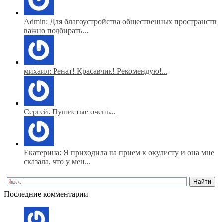
Admin: Для благоустройства общественных пространств
важно подбирать...
михаил: Ренат! Красавчик! Рекомендую!...
Сергей: Пушистые очень...
Екатерина: Я приходила на прием к окулисту и она мне
сказала, что у мен...
Последние комментарии