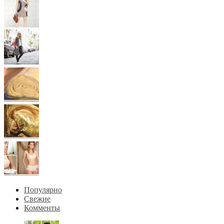
Популярно
Свежие
Комменты