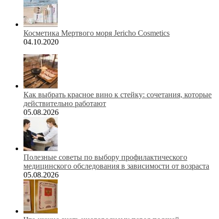
Косметика Мертвого моря Jericho Cosmetics
04.10.2020
Как выбрать красное вино к стейку: сочетания, которые
действительно работают
05.08.2026
Полезные советы по выбору профилактического
медицинского обследования в зависимости от возраста
05.08.2026