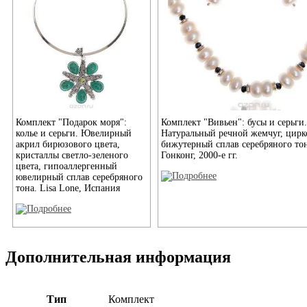
Комплект "Подарок моря":
Комплект "Вивьен": бусы и серьги.
колье и серьги. Ювелирный
Натуральный речной жемчуг, цирк
акрил бирюзового цвета,
бижутерный сплав серебряного тон
кристаллы светло-зеленого
Гонконг, 2000-е гг.
цвета, гипоаллергенный
ювелирный сплав серебряного
тона. Lisa Lone, Испания
Дополнительная информация
Тип
Комплект