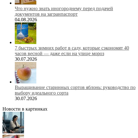
Что нужно знать иногороднему перед подачей
документов на загранпаспорт
04.08.2026
7 быстрых зимних работ в саду, которые сэкономят 40
часов весной — даже если на улице мороз
30.07.2026
Выращивание старинных сортов яблонь: руководство по
выбору идеального сорта
30.07.2026
Новости в картинках