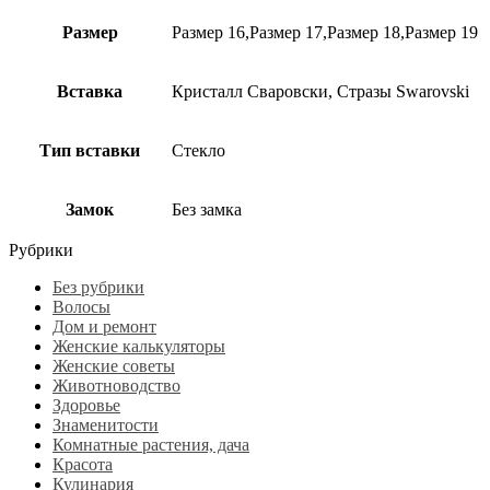
Размер
Размер 16,Размер 17,Размер 18,Размер 19
Вставка
Кристалл Сваровски, Стразы Swarovski
Тип вставки
Стекло
Замок
Без замка
Рубрики
Без рубрики
Волосы
Дом и ремонт
Женские калькуляторы
Женские советы
Животноводство
Здоровье
Знаменитости
Комнатные растения, дача
Красота
Кулинария