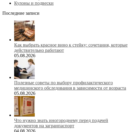
Кулоны и подвески
Последние записи
Как выбрать красное вино к стейку: сочетания, которые
действительно работают
05.08.2026
Полезные советы по выбору профилактического
медицинского обследования в зависимости от возраста
05.08.2026
Что нужно знать иногороднему перед подачей
документов на загранпаспорт
04.08.2026