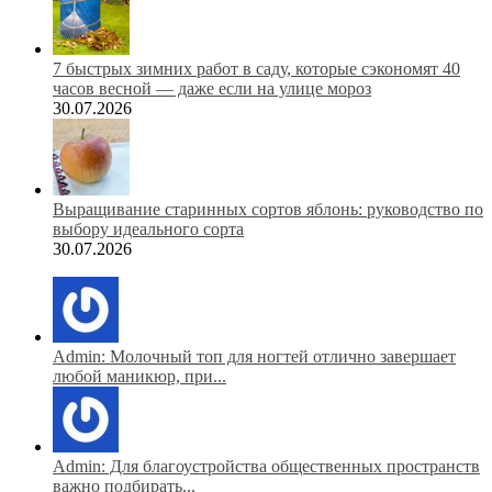
7 быстрых зимних работ в саду, которые сэкономят 40
часов весной — даже если на улице мороз
30.07.2026
Выращивание старинных сортов яблонь: руководство по
выбору идеального сорта
30.07.2026
Admin: Молочный топ для ногтей отлично завершает
любой маникюр, при...
Admin: Для благоустройства общественных пространств
важно подбирать...