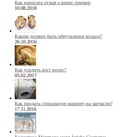
Как написать отзыв о враче: пример
10.08.2018
Каким должно быть обручальное кольцо?
26.10.2016
Как усилить рост волос?
05.02.2017
Как продать стиральную машину на запчасти?
17.11.2016