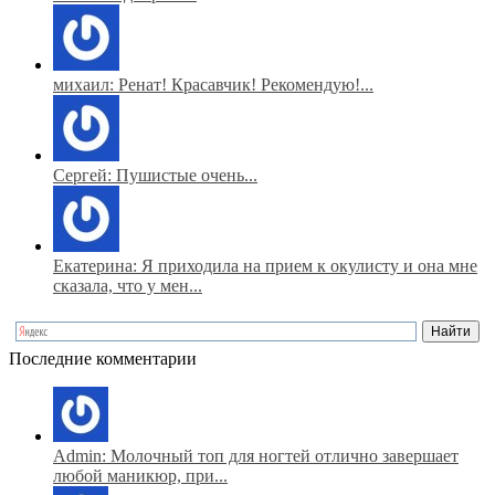
михаил: Ренат! Красавчик! Рекомендую!...
Сергей: Пушистые очень...
Екатерина: Я приходила на прием к окулисту и она мне
сказала, что у мен...
Последние комментарии
Admin: Молочный топ для ногтей отлично завершает
любой маникюр, при...