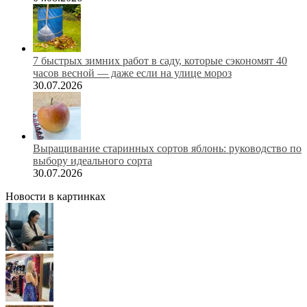
7 быстрых зимних работ в саду, которые сэкономят 40
часов весной — даже если на улице мороз
30.07.2026
Выращивание старинных сортов яблонь: руководство по
выбору идеального сорта
30.07.2026
Новости в картинках