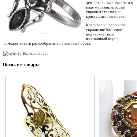
декоративным элементом в
виде муравья, который
украшен стразами и
кристаллами Swarovski.
Красивое и необычное
украшение блестяще
подчеркнет ваш
изысканный вкус и
поможет внести разнообразие в привычный образ.
Похожие товары