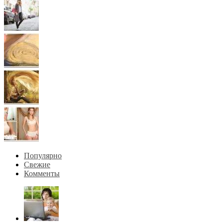
Популярно
Свежие
Комменты