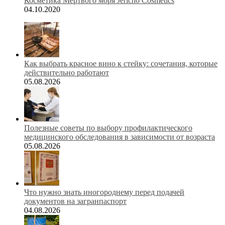
Косметика Мертвого моря Jericho Cosmetics
04.10.2020
Как выбрать красное вино к стейку: сочетания, которые
действительно работают
05.08.2026
Полезные советы по выбору профилактического
медицинского обследования в зависимости от возраста
05.08.2026
Что нужно знать иногороднему перед подачей
документов на загранпаспорт
04.08.2026