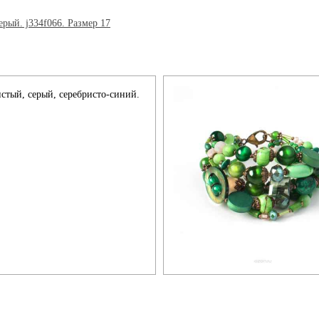
ристый, серый, серебристо-синий.