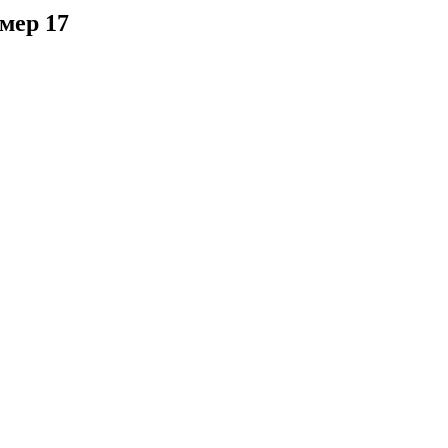
мер 17