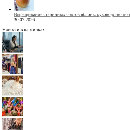
Выращивание старинных сортов яблонь: руководство по 
30.07.2026
Новости в картинках