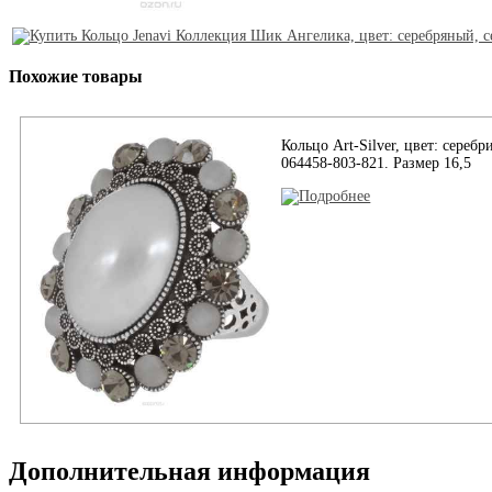
Похожие товары
Кольцо Art-Silver, цвет: сереб
064458-803-821. Размер 16,5
Дополнительная информация