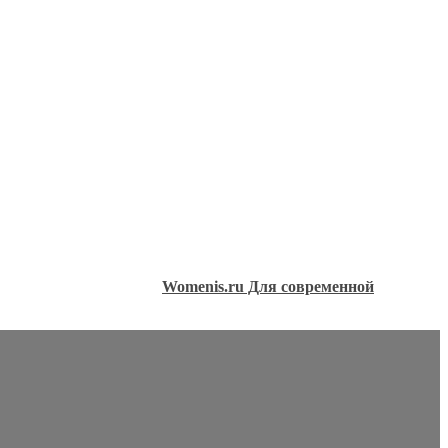
Womenis.ru Для современной