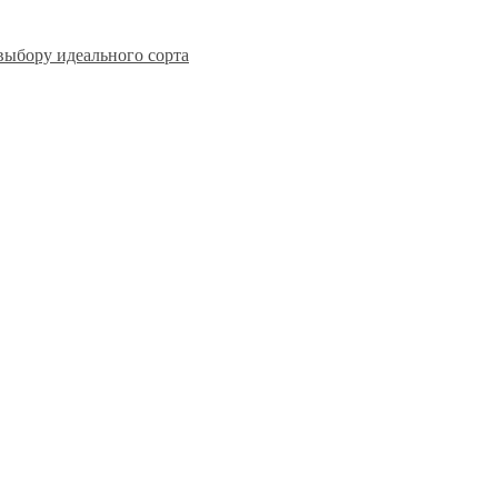
выбору идеального сорта