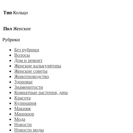
Тип
Кольцо
Пол
Женские
Рубрики
Без рубрики
Волосы
Дом и ремонт
Женские калькуляторы
Женские советы
Животноводство
Здоровье
Знаменитости
Комнатные растения, дача
Красота
Кулинария
Макияж
Маникюр
Мода
Новости
Новости моды