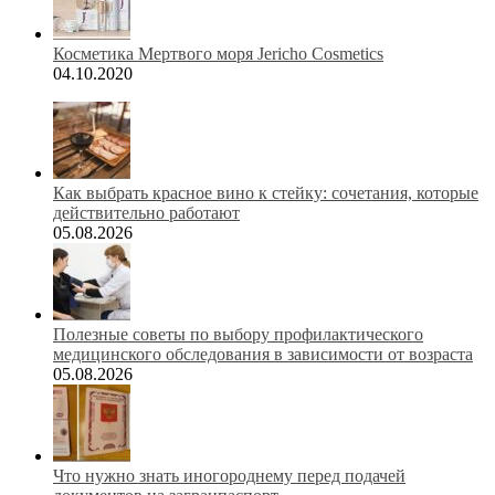
Косметика Мертвого моря Jericho Cosmetics
04.10.2020
Как выбрать красное вино к стейку: сочетания, которые
действительно работают
05.08.2026
Полезные советы по выбору профилактического
медицинского обследования в зависимости от возраста
05.08.2026
Что нужно знать иногороднему перед подачей