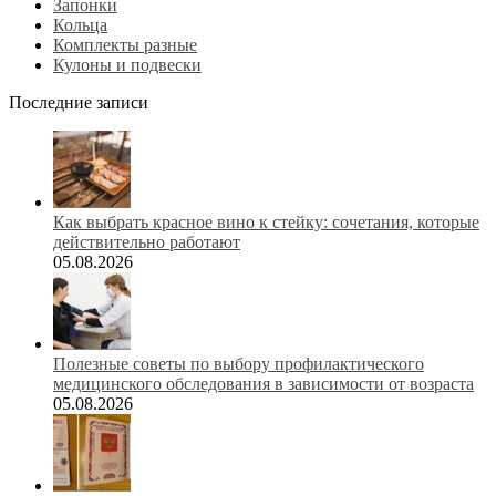
Запонки
Кольца
Комплекты разные
Кулоны и подвески
Последние записи
Как выбрать красное вино к стейку: сочетания, которые
действительно работают
05.08.2026
Полезные советы по выбору профилактического
медицинского обследования в зависимости от возраста
05.08.2026