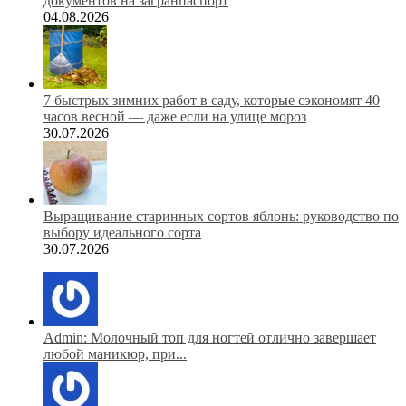
документов на загранпаспорт
04.08.2026
7 быстрых зимних работ в саду, которые сэкономят 40
часов весной — даже если на улице мороз
30.07.2026
Выращивание старинных сортов яблонь: руководство по
выбору идеального сорта
30.07.2026
Admin: Молочный топ для ногтей отлично завершает
любой маникюр, при...