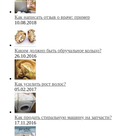
Как написать отзыв о враче: пример
10.08.2018
Каким должно быть обручальное кольцо?
26.10.2016
Как усилить рост волос?
05.02.2017
Как продать стиральную машину на запчасти?
17.11.2016