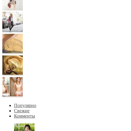
Популярно
Свежие
Комменты