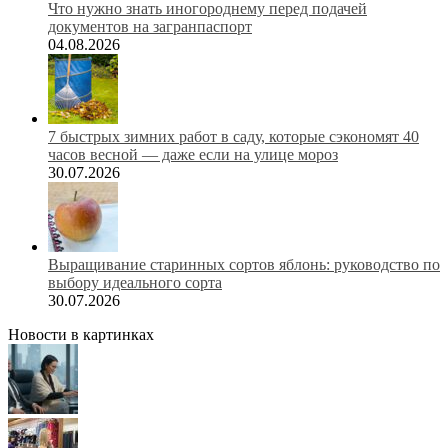
Что нужно знать иногороднему перед подачей
документов на загранпаспорт
04.08.2026
7 быстрых зимних работ в саду, которые сэкономят 40
часов весной — даже если на улице мороз
30.07.2026
Выращивание старинных сортов яблонь: руководство по
выбору идеального сорта
30.07.2026
Новости в картинках