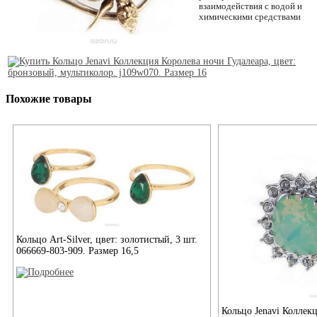
взаимодействия с водой и
химическими средствами
Похожие товары
Кольцо Art-Silver, цвет: золотистый, 3 шт.
066669-803-909. Размер 16,5
Кольцо Jenavi Коллек