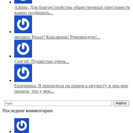
Admin: Для благоустройства общественных пространств
важно подбирать...
михаил: Ренат! Красавчик! Рекомендую!...
Сергей: Пушистые очень...
Екатерина: Я приходила на прием к окулисту и она мне
сказала, что у мен...
Последние комментарии