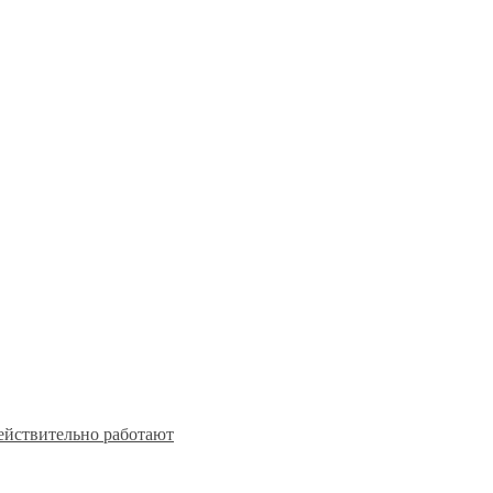
действительно работают