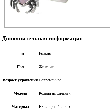
Дополнительная информация
Тип
Кольцо
Пол
Женские
Возраст украшения
Современное
Модель
Кольца на фаланги
Материал
Ювелирный сплав