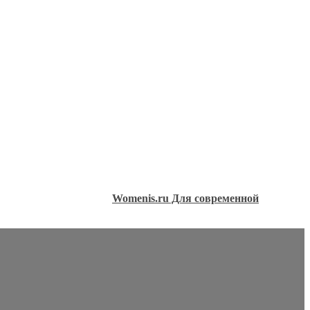
Womenis.ru Для современной