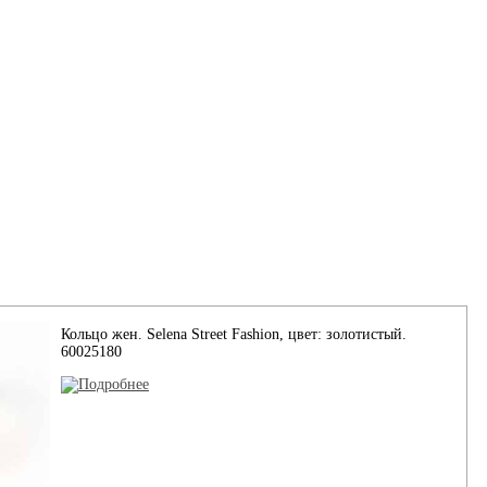
Кольцо жен. Selena Street Fashion, цвет: золотистый.
60025180