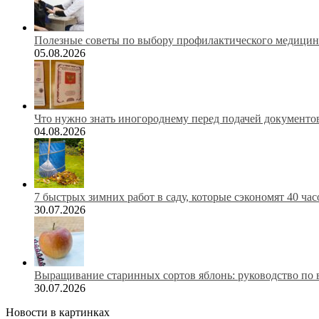
Полезные советы по выбору профилактического медицинс
05.08.2026
Что нужно знать иногороднему перед подачей документов
04.08.2026
7 быстрых зимних работ в саду, которые сэкономят 40 ча
30.07.2026
Выращивание старинных сортов яблонь: руководство по 
30.07.2026
Новости в картинках