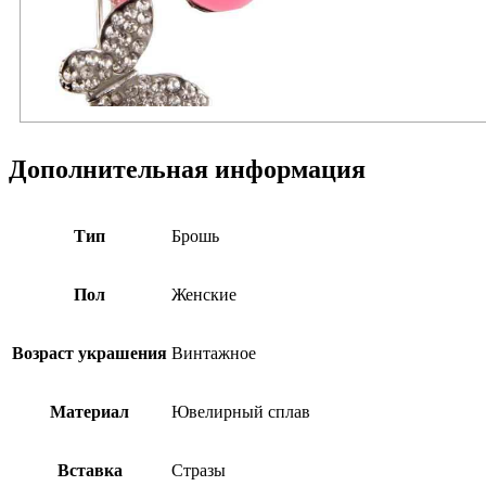
Дополнительная информация
Тип
Брошь
Пол
Женские
Возраст украшения
Винтажное
Материал
Ювелирный сплав
Вставка
Стразы