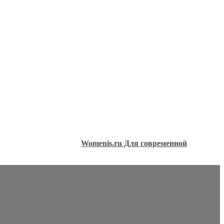
Womenis.ru Для современной