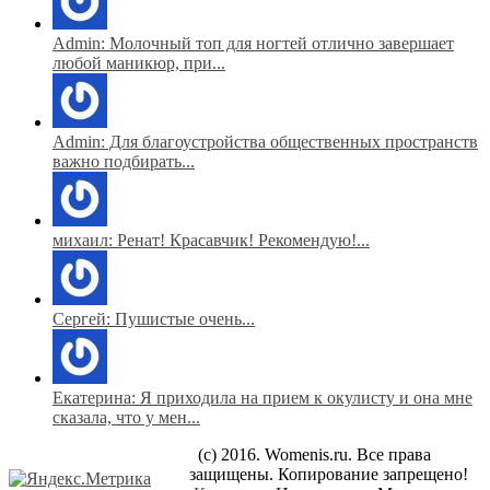
Admin: Молочный топ для ногтей отлично завершает
любой маникюр, при...
Admin: Для благоустройства общественных пространств
важно подбирать...
михаил: Ренат! Красавчик! Рекомендую!...
Сергей: Пушистые очень...
Екатерина: Я приходила на прием к окулисту и она мне
сказала, что у мен...
(c) 2016. Womenis.ru. Все права
защищены. Копирование запрещено!