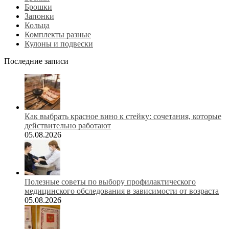
Брошки
Запонки
Кольца
Комплекты разные
Кулоны и подвески
Последние записи
Как выбрать красное вино к стейку: сочетания, которые
действительно работают
05.08.2026
Полезные советы по выбору профилактического
медицинского обследования в зависимости от возраста
05.08.2026