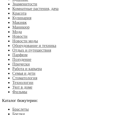
Знаменитости
Комнатные растения, дача
Красота
Кулинария
Макияж
Маникюр
Мода
Новости
Новости моды
Оборудование и техника
Отдых и путешествия
Парфюм
Похудение
Прически
Работа и карьера
Семья и дети
Стоматология
Технологии
Уют в доме
Фильмы
Каталог бижутерии:
Браслеты
Брелки