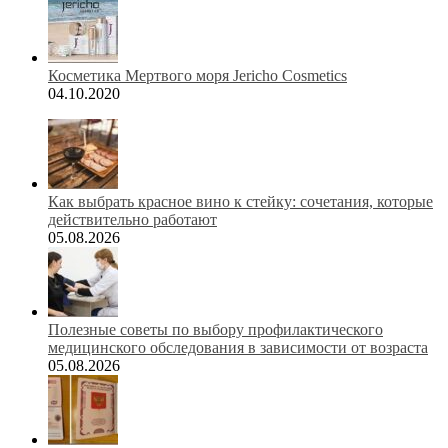
Косметика Мертвого моря Jericho Cosmetics
04.10.2020
Как выбрать красное вино к стейку: сочетания, которые
действительно работают
05.08.2026
Полезные советы по выбору профилактического
медицинского обследования в зависимости от возраста
05.08.2026