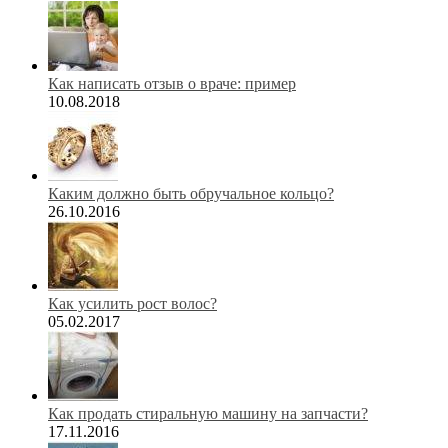
Как написать отзыв о враче: пример
10.08.2018
Каким должно быть обручальное кольцо?
26.10.2016
Как усилить рост волос?
05.02.2017
Как продать стиральную машину на запчасти?
17.11.2016