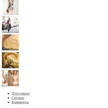
Популярно
Свежие
Комменты