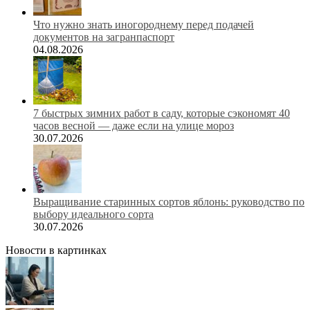
Что нужно знать иногороднему перед подачей
документов на загранпаспорт
04.08.2026
7 быстрых зимних работ в саду, которые сэкономят 40
часов весной — даже если на улице мороз
30.07.2026
Выращивание старинных сортов яблонь: руководство по
выбору идеального сорта
30.07.2026
Новости в картинках