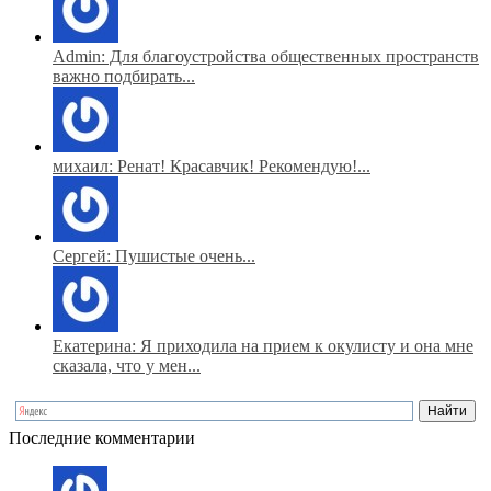
Admin: Для благоустройства общественных пространств
важно подбирать...
михаил: Ренат! Красавчик! Рекомендую!...
Сергей: Пушистые очень...
Екатерина: Я приходила на прием к окулисту и она мне
сказала, что у мен...
Последние комментарии