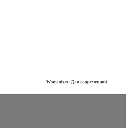
Womenis.ru Для современной