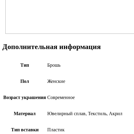
Дополнительная информация
Тип
Брошь
Пол
Женские
Возраст украшения
Современное
Материал
Ювелирный сплав, Текстиль, Акрил
Тип вставки
Пластик