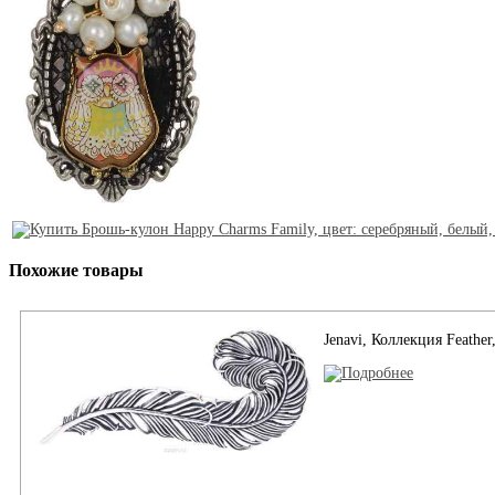
Похожие товары
Jenavi, Коллекция Feather