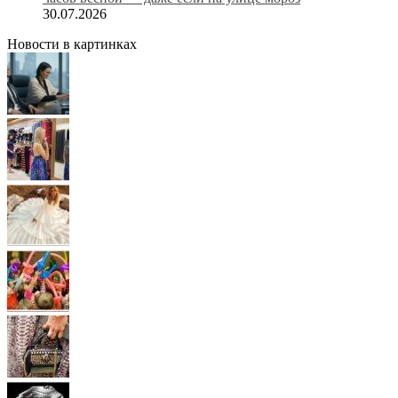
30.07.2026
Новости в картинках