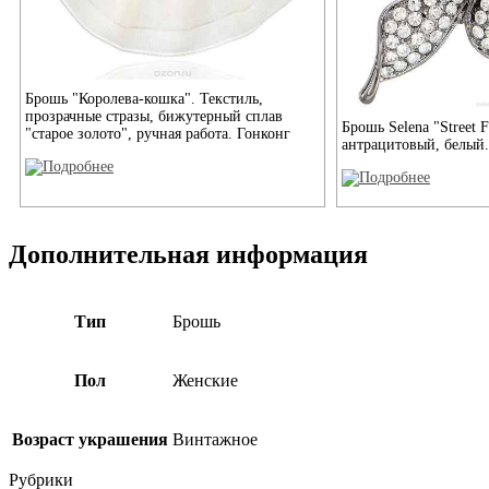
Брошь "Королева-кошка". Текстиль,
прозрачные стразы, бижутерный сплав
Брошь Selena "Street F
"старое золото", ручная работа. Гонконг
антрацитовый, белый.
Дополнительная информация
Тип
Брошь
Пол
Женские
Возраст украшения
Винтажное
Рубрики