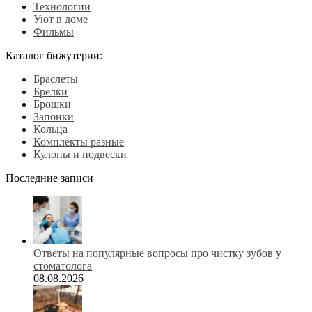
Технологии
Уют в доме
Фильмы
Каталог бижутерии:
Браслеты
Брелки
Брошки
Запонки
Кольца
Комплекты разные
Кулоны и подвески
Последние записи
Ответы на популярные вопросы про чистку зубов у
стоматолога
08.08.2026