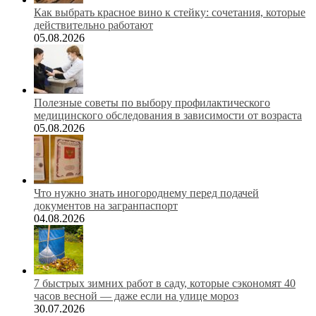
Как выбрать красное вино к стейку: сочетания, которые
действительно работают
05.08.2026
Полезные советы по выбору профилактического
медицинского обследования в зависимости от возраста
05.08.2026
Что нужно знать иногороднему перед подачей
документов на загранпаспорт
04.08.2026
7 быстрых зимних работ в саду, которые сэкономят 40
часов весной — даже если на улице мороз
30.07.2026