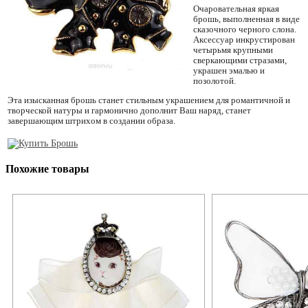
Очаровательная яркая
брошь, выполненная в виде
сказочного черного слона.
Аксессуар инкрустирован
четырьмя крупными
сверкающими стразами,
украшен эмалью и
позолотой.
Эта изысканная брошь станет стильным украшением для романтичной и
творческой натуры и гармонично дополнит Ваш наряд, станет
завершающим штрихом в создании образа.
Похожие товары