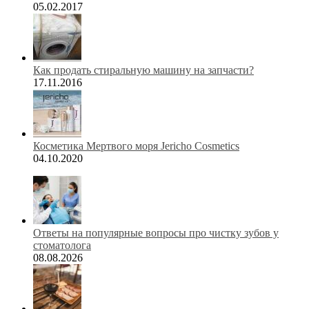
05.02.2017
Как продать стиральную машину на запчасти?
17.11.2016
Косметика Мертвого моря Jericho Cosmetics
04.10.2020
Ответы на популярные вопросы про чистку зубов у
стоматолога
08.08.2026