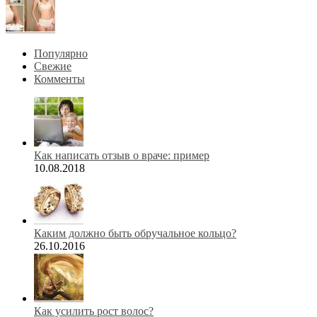
Популярно
Свежие
Комменты
Как написать отзыв о враче: пример
10.08.2018
Каким должно быть обручальное кольцо?
26.10.2016
Как усилить рост волос?