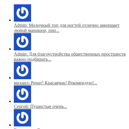
Admin: Молочный топ для ногтей отлично завершает
любой маникюр, при...
Admin: Для благоустройства общественных пространств
важно подбирать...
михаил: Ренат! Красавчик! Рекомендую!...
Сергей: Пушистые очень...