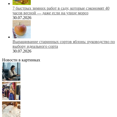
7 быстрых зимних работ в саду, которые сэкономят 40
часов весной — даже если на улице мороз
30.07.2026
Выращивание старинных сортов яблонь: руководство по
выбору идеального сорта
30.07.2026
Новости в картинках