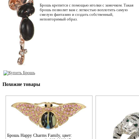
Брошь крепится с помощью иголки с замочком. Такая
брошь позволит вам с легкостью воплотить самую
смелую фантазию и создать собственный,
неповторимый образ.
Похожие товары
Брошь Happy Charms Family, цвет: