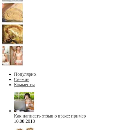
Популярно
Свежие
Комменты
Как написать отзыв о враче: пример
10.08.2018