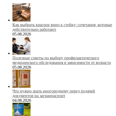
Как выбрать красное вино к стейку: сочетания, которые
действительно работают
05.08.2026
Полезные советы по выбору профилактического
медицинского обследования в зависимости от возраста
05.08.2026
Что нужно знать иногороднему перед подачей
документов на загранпаспорт
04.08.2026