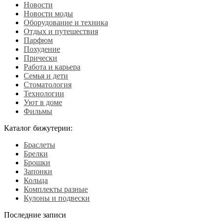
Новости
Новости моды
Оборудование и техника
Отдых и путешествия
Парфюм
Похудение
Прически
Работа и карьера
Семья и дети
Стоматология
Технологии
Уют в доме
Фильмы
Каталог бижутерии:
Браслеты
Брелки
Брошки
Запонки
Кольца
Комплекты разные
Кулоны и подвески
Последние записи