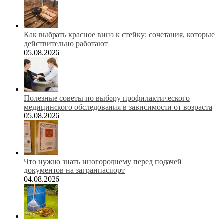
Как выбрать красное вино к стейку: сочетания, которые
действительно работают
05.08.2026
Полезные советы по выбору профилактического
медицинского обследования в зависимости от возраста
05.08.2026
Что нужно знать иногороднему перед подачей
документов на загранпаспорт
04.08.2026