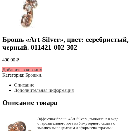
Брошь «Art-Silver», цвет: серебристый,
черный. 011421-002-302
490.00
Р
УБ.
Добавить в корзину
Категория:
Брошки
.
Описание
Дополнительная информация
Описание товара
Эффектная брошь «Art-Silver», выполнена в виде
очаровательного кота из бижутерного сплава с
эмалиевым покрытием и оформлена стразами.