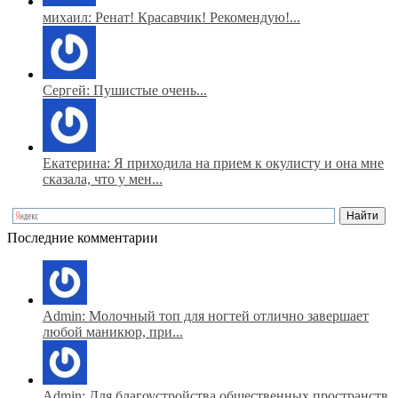
михаил: Ренат! Красавчик! Рекомендую!...
Сергей: Пушистые очень...
Екатерина: Я приходила на прием к окулисту и она мне
сказала, что у мен...
Последние комментарии
Admin: Молочный топ для ногтей отлично завершает
любой маникюр, при...
Admin: Для благоустройства общественных пространств