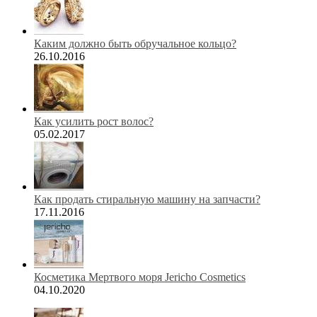
Каким должно быть обручальное кольцо?
26.10.2016
Как усилить рост волос?
05.02.2017
Как продать стиральную машину на запчасти?
17.11.2016
Косметика Мертвого моря Jericho Cosmetics
04.10.2020