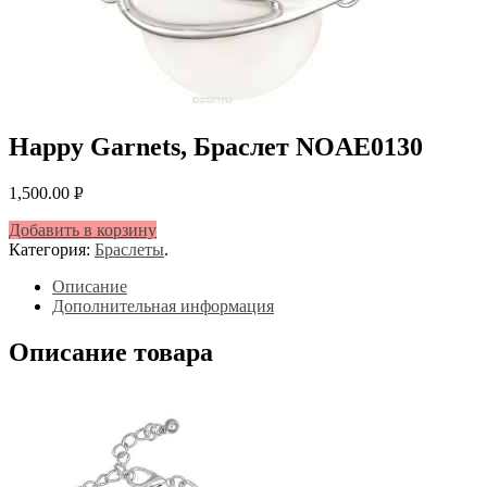
Happy Garnets, Браслет NOAE0130
1,500.00
Р
УБ.
Добавить в корзину
Категория:
Браслеты
.
Описание
Дополнительная информация
Описание товара