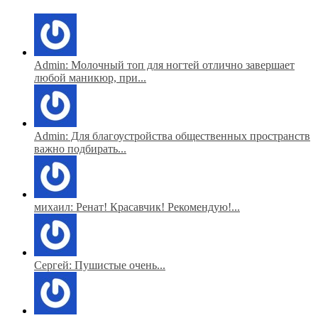
Admin: Молочный топ для ногтей отлично завершает
любой маникюр, при...
Admin: Для благоустройства общественных пространств
важно подбирать...
михаил: Ренат! Красавчик! Рекомендую!...
Сергей: Пушистые очень...