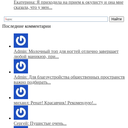
Екатерина: Я приходила на прием к окулисту и она мне
сказала, что у мен...
Последние комментарии
Admin: Молочный топ для ногтей отлично завершает
любой маникюр, при...
Admin: Для благоустройства общественных пространств
важно подбирать...
михаил: Ренат! Красавчик! Рекомендую!...
Сергей: Пушистые очень...