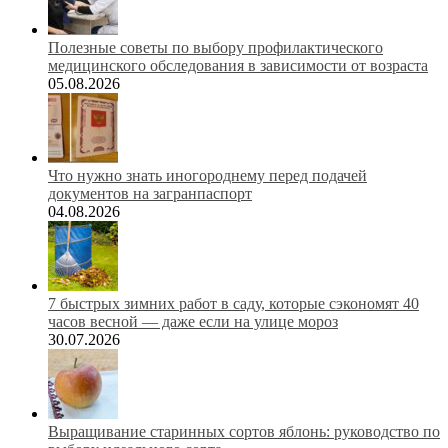
Полезные советы по выбору профилактического
медицинского обследования в зависимости от возраста
05.08.2026
Что нужно знать иногороднему перед подачей
документов на загранпаспорт
04.08.2026
7 быстрых зимних работ в саду, которые сэкономят 40
часов весной — даже если на улице мороз
30.07.2026
Выращивание старинных сортов яблонь: руководство по