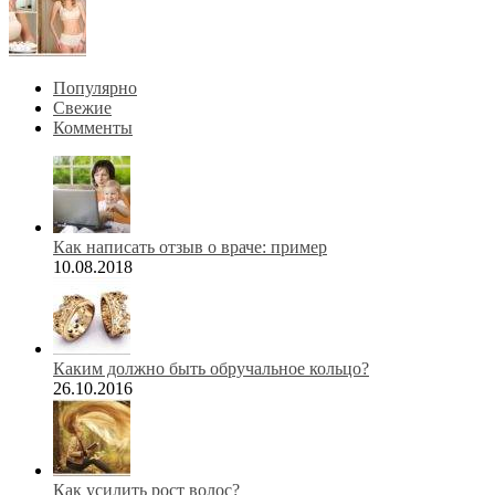
Популярно
Свежие
Комменты
Как написать отзыв о враче: пример
10.08.2018
Каким должно быть обручальное кольцо?
26.10.2016
Как усилить рост волос?