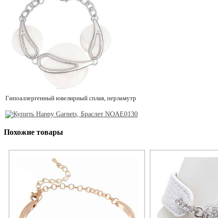
Гипоаллергенный ювелирный сплав, перламутр
Похожие товары