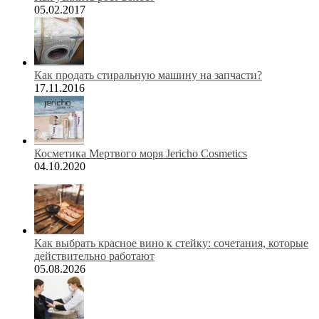
05.02.2017
Как продать стиральную машину на запчасти?
17.11.2016
Косметика Мертвого моря Jericho Cosmetics
04.10.2020
Как выбрать красное вино к стейку: сочетания, которые
действительно работают
05.08.2026