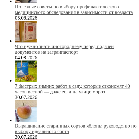
Полезные советы по выбору профилактического
медицинского обследования в зависимости от возраста
05.08.2026
Что нужно знать иногороднему перед подачей
документов на загранпаспорт
04.08.2026
7 быстрых зимних работ в саду, которые сэкономят 40
часов весной — даже если на улице мороз
30.07.2026
Выращивание старинных сортов яблонь: руководство по
выбору идеального сорта
30.07.2026