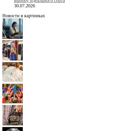
выбору идеального сорта
30.07.2026
Новости в картинках