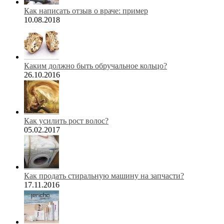
Как написать отзыв о враче: пример
10.08.2018
Каким должно быть обручальное кольцо?
26.10.2016
Как усилить рост волос?
05.02.2017
Как продать стиральную машину на запчасти?
17.11.2016