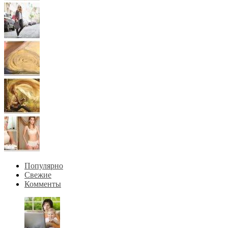
Популярно
Свежие
Комменты