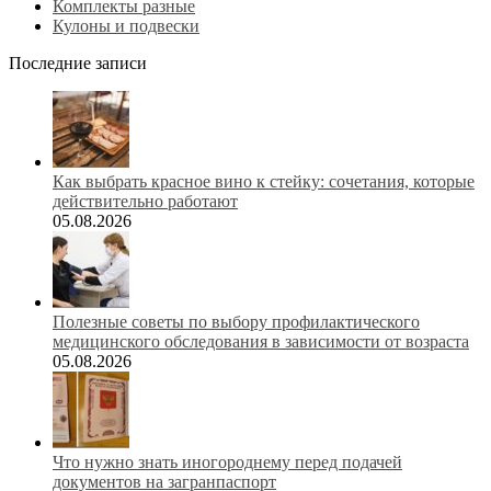
Комплекты разные
Кулоны и подвески
Последние записи
Как выбрать красное вино к стейку: сочетания, которые
действительно работают
05.08.2026
Полезные советы по выбору профилактического
медицинского обследования в зависимости от возраста
05.08.2026
Что нужно знать иногороднему перед подачей
документов на загранпаспорт