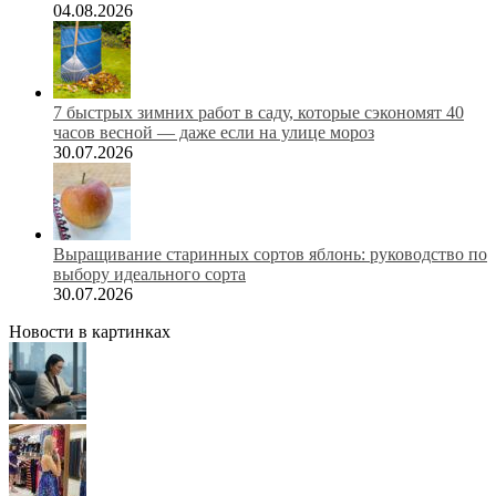
04.08.2026
7 быстрых зимних работ в саду, которые сэкономят 40
часов весной — даже если на улице мороз
30.07.2026
Выращивание старинных сортов яблонь: руководство по
выбору идеального сорта
30.07.2026
Новости в картинках