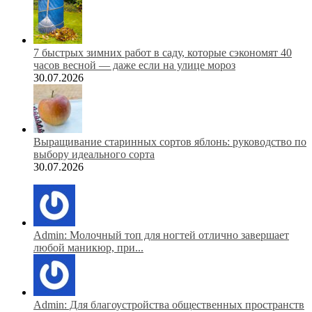
7 быстрых зимних работ в саду, которые сэкономят 40
часов весной — даже если на улице мороз
30.07.2026
Выращивание старинных сортов яблонь: руководство по
выбору идеального сорта
30.07.2026
Admin: Молочный топ для ногтей отлично завершает
любой маникюр, при...
Admin: Для благоустройства общественных пространств