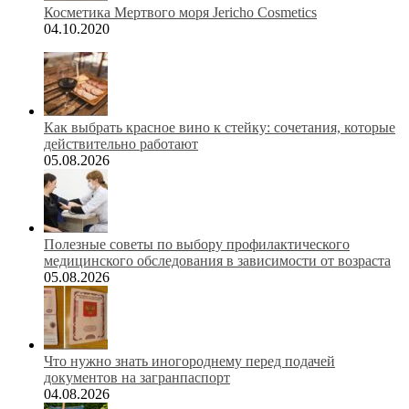
Косметика Мертвого моря Jericho Cosmetics
04.10.2020
Как выбрать красное вино к стейку: сочетания, которые
действительно работают
05.08.2026
Полезные советы по выбору профилактического
медицинского обследования в зависимости от возраста
05.08.2026
Что нужно знать иногороднему перед подачей
документов на загранпаспорт
04.08.2026