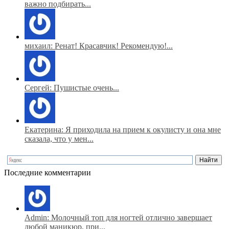
важно подбирать...
михаил: Ренат! Красавчик! Рекомендую!...
Сергей: Пушистые очень...
Екатерина: Я приходила на прием к окулисту и она мне
сказала, что у мен...
Последние комментарии
Admin: Молочный топ для ногтей отлично завершает
любой маникюр, при...