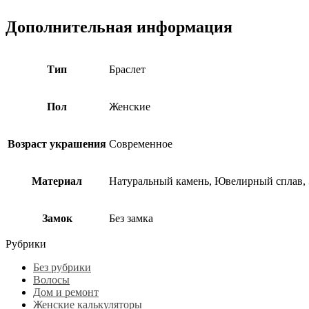
Дополнительная информация
Тип
Браслет
Пол
Женские
Возраст украшения
Современное
Материал
Натуральный камень, Ювелирный сплав,
Замок
Без замка
Рубрики
Без рубрики
Волосы
Дом и ремонт
Женские калькуляторы