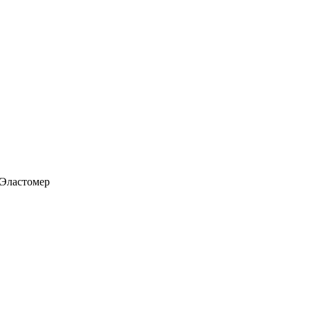
 Эластомер