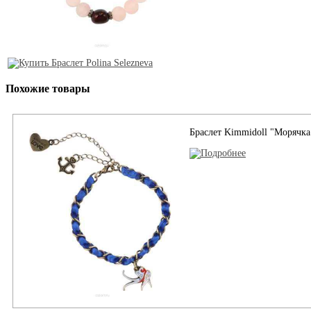
Похожие товары
Браслет Kimmidoll "Морячка