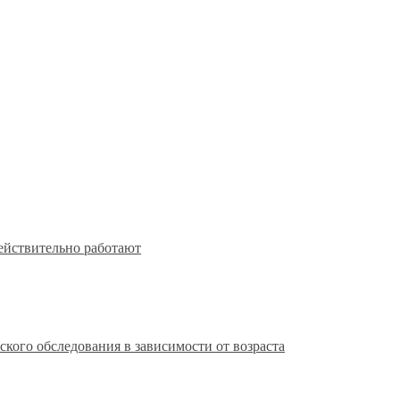
действительно работают
кого обследования в зависимости от возраста