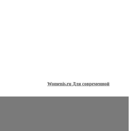
Womenis.ru Для современной