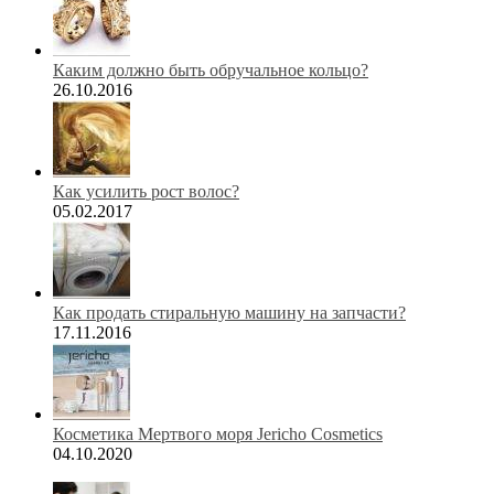
Каким должно быть обручальное кольцо?
26.10.2016
Как усилить рост волос?
05.02.2017
Как продать стиральную машину на запчасти?
17.11.2016
Косметика Мертвого моря Jericho Cosmetics
04.10.2020