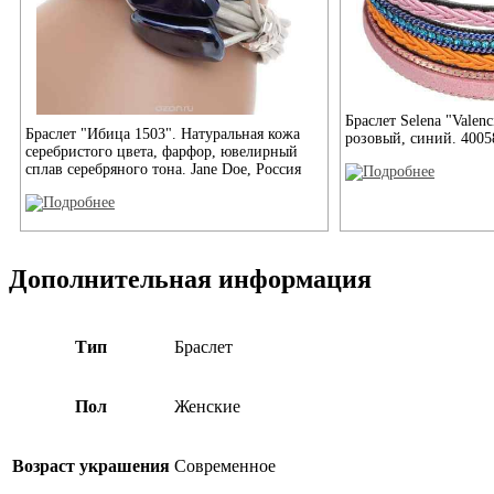
Браслет Selena "Valen
Браслет "Ибица 1503". Натуральная кожа
розовый, синий. 4005
серебристого цвета, фарфор, ювелирный
сплав серебряного тона. Jane Doe, Россия
Дополнительная информация
Тип
Браслет
Пол
Женские
Возраст украшения
Современное