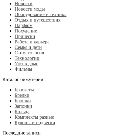
Новости
Новости моды
Оборудование и техника
Отдых и путешествия
Парфюм
Похудение
Прически
Работа и карьера
Семья и дети
Стоматология
Технологии
Уют в доме
Фильмы
Каталог бижутерии:
Браслеты
Брелки
Брошки
Запонки
Кольца
Комплекты разные
Кулоны и подвески
Последние записи