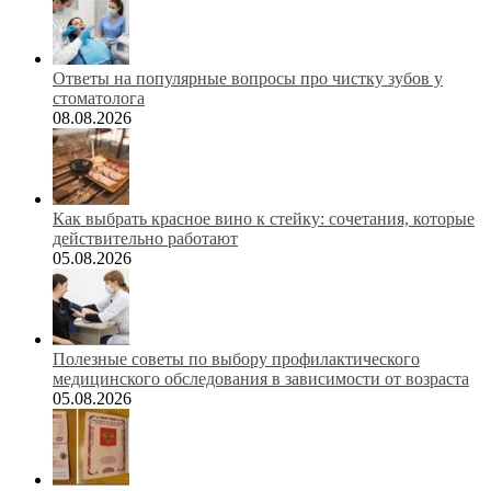
Ответы на популярные вопросы про чистку зубов у
стоматолога
08.08.2026
Как выбрать красное вино к стейку: сочетания, которые
действительно работают
05.08.2026
Полезные советы по выбору профилактического
медицинского обследования в зависимости от возраста
05.08.2026