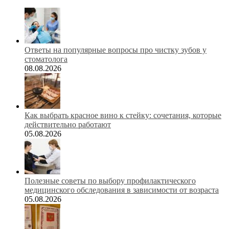
Ответы на популярные вопросы про чистку зубов у
стоматолога
08.08.2026
Как выбрать красное вино к стейку: сочетания, которые
действительно работают
05.08.2026
Полезные советы по выбору профилактического
медицинского обследования в зависимости от возраста
05.08.2026