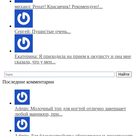
михаил: Ренат! Красавчик! Рекомендую!...
Сергей: Пушистые очень...
Екатерина: Я приходила на прием к окулисту и она мне
сказала, что у мен...
Последние комментарии
Admin: Молочный топ для ногтей отлично завершает
любой маникюр, при...
Admin: Для благоустройства общественных пространств