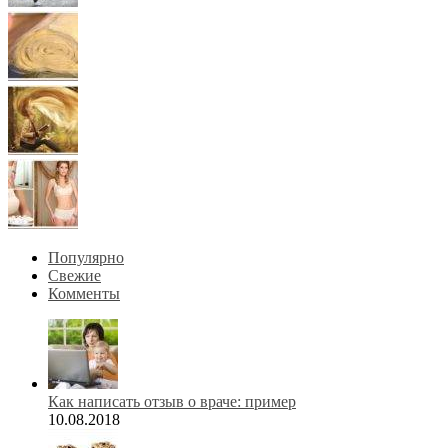
Популярно
Свежие
Комменты
Как написать отзыв о враче: пример
10.08.2018