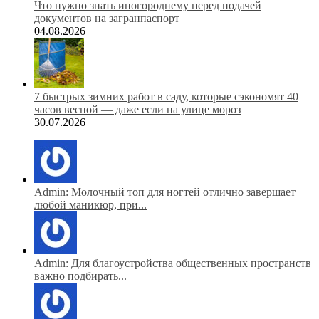
Что нужно знать иногороднему перед подачей
документов на загранпаспорт
04.08.2026
7 быстрых зимних работ в саду, которые сэкономят 40
часов весной — даже если на улице мороз
30.07.2026
Admin: Молочный топ для ногтей отлично завершает
любой маникюр, при...
Admin: Для благоустройства общественных пространств
важно подбирать...