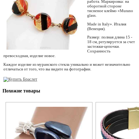
работа. Маркировка: на
оборотной стороне
тисненое клеймо «Murano
glass.
Made in Italy». Италия
(Венеция).
Размер: полная длина 15 -
18 см, регулируется за счет
застежки-цепочки.
Сохранность
превосходная, изделие новое.
Каждое изделие из муранского стекла уникально и может незначительно
отличаться от того, что вы видите на фотографии.
Похожие товары