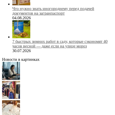
Что нужно знать иногороднему перед подачей
документов на загранпаспорт
04.08.2026
7 быстрых зимних работ в саду, которые сэкономят 40
часов весной — даже если на улице мороз
30.07.2026
Новости в картинках