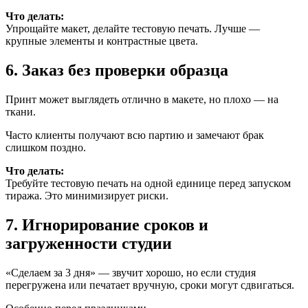
Что делать:
Упрощайте макет, делайте тестовую печать. Лучше —
крупные элементы и контрастные цвета.
6. Заказ без проверки образца
Принт может выглядеть отлично в макете, но плохо — на
ткани.
Часто клиенты получают всю партию и замечают брак
слишком поздно.
Что делать:
Требуйте тестовую печать на одной единице перед запуском
тиража. Это минимизирует риски.
7. Игнорирование сроков и
загруженности студии
«Сделаем за 3 дня» — звучит хорошо, но если студия
перегружена или печатает вручную, сроки могут сдвигаться.