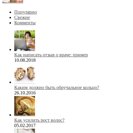
Популярно
Свежие
Комменты
Как написать отзыв о враче: пример
10.08.2018
Каким должно быть обручальное кольцо?
26.10.2016
Как усилить рост волос?
05.02.2017