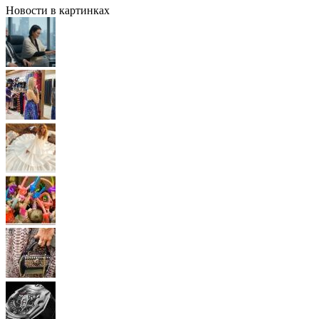
Новости в картинках