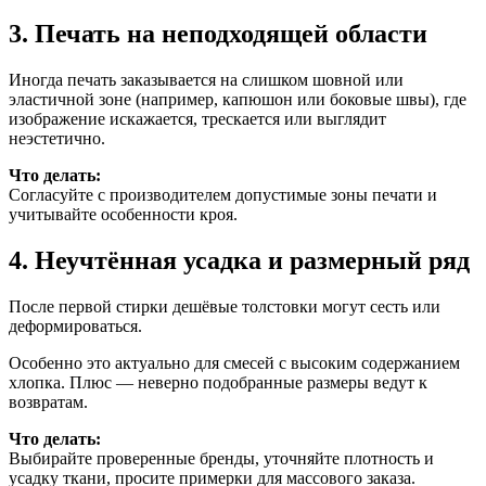
3. Печать на неподходящей области
Иногда печать заказывается на слишком шовной или
эластичной зоне (например, капюшон или боковые швы), где
изображение искажается, трескается или выглядит
неэстетично.
Что делать:
Согласуйте с производителем допустимые зоны печати и
учитывайте особенности кроя.
4. Неучтённая усадка и размерный ряд
После первой стирки дешёвые толстовки могут сесть или
деформироваться.
Особенно это актуально для смесей с высоким содержанием
хлопка. Плюс — неверно подобранные размеры ведут к
возвратам.
Что делать:
Выбирайте проверенные бренды, уточняйте плотность и
усадку ткани, просите примерки для массового заказа.