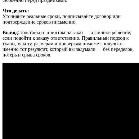
Особенно перед праздниками.
Что делать:
Уточняйте реальные сроки, подписывайте договор или
подтверждение сроков письменно.
Вывод
: толстовки с принтом на заказ — отличное решение,
если подойти к заказу ответственно. Правильный подход к
ткани, макету, размерам и проверкам поможет получить
именно тот результат, который вы задумали — без переделок,
потерь и срыва сроков.