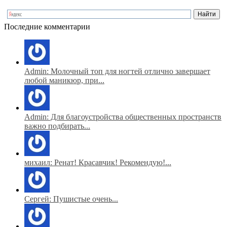
Последние комментарии
Admin: Молочный топ для ногтей отлично завершает
любой маникюр, при...
Admin: Для благоустройства общественных пространств
важно подбирать...
михаил: Ренат! Красавчик! Рекомендую!...
Сергей: Пушистые очень...