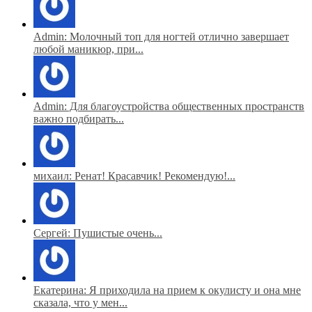
Admin: Молочный топ для ногтей отлично завершает
любой маникюр, при...
Admin: Для благоустройства общественных пространств
важно подбирать...
михаил: Ренат! Красавчик! Рекомендую!...
Сергей: Пушистые очень...
Екатерина: Я приходила на прием к окулисту и она мне
сказала, что у мен...