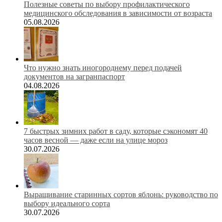
Полезные советы по выбору профилактического
медицинского обследования в зависимости от возраста
05.08.2026
Что нужно знать иногороднему перед подачей
документов на загранпаспорт
04.08.2026
7 быстрых зимних работ в саду, которые сэкономят 40
часов весной — даже если на улице мороз
30.07.2026
Выращивание старинных сортов яблонь: руководство по
выбору идеального сорта
30.07.2026