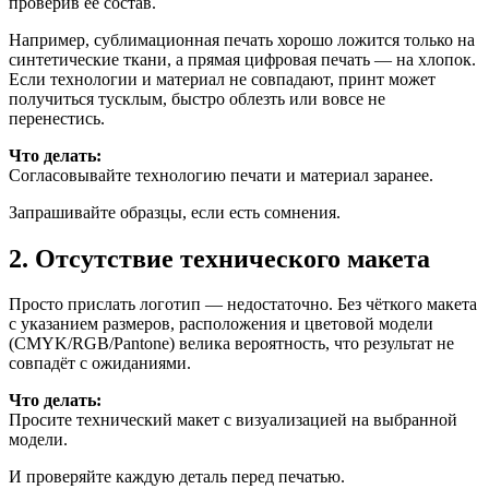
проверив её состав.
Например, сублимационная печать хорошо ложится только на
синтетические ткани, а прямая цифровая печать — на хлопок.
Если технологии и материал не совпадают, принт может
получиться тусклым, быстро облезть или вовсе не
перенестись.
Что делать:
Согласовывайте технологию печати и материал заранее.
Запрашивайте образцы, если есть сомнения.
2. Отсутствие технического макета
Просто прислать логотип — недостаточно. Без чёткого макета
с указанием размеров, расположения и цветовой модели
(CMYK/RGB/Pantone) велика вероятность, что результат не
совпадёт с ожиданиями.
Что делать:
Просите технический макет с визуализацией на выбранной
модели.
И проверяйте каждую деталь перед печатью.