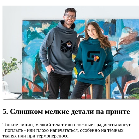
5. Слишком мелкие детали на принте
Тонкие линии, мелкий текст или сложные градиенты могут
«поплыть» или плохо напечататься, особенно на тёмных
тканях или при термопереносе.