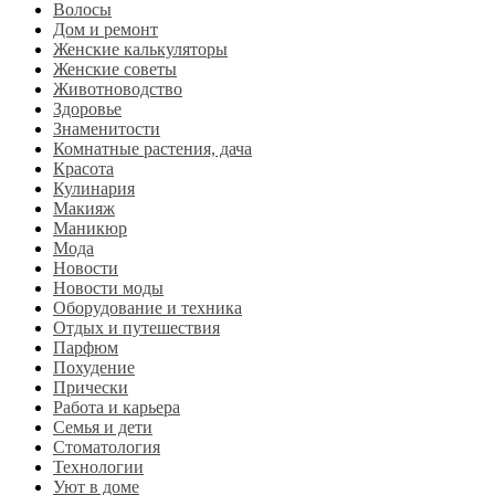
Волосы
Дом и ремонт
Женские калькуляторы
Женские советы
Животноводство
Здоровье
Знаменитости
Комнатные растения, дача
Красота
Кулинария
Макияж
Маникюр
Мода
Новости
Новости моды
Оборудование и техника
Отдых и путешествия
Парфюм
Похудение
Прически
Работа и карьера
Семья и дети
Стоматология
Технологии
Уют в доме