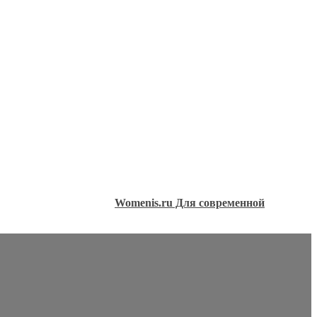
Womenis.ru Для современной