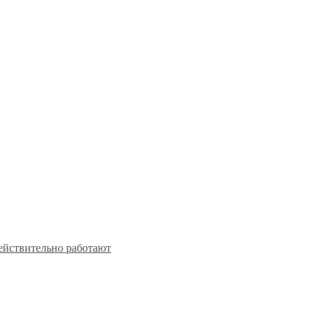
действительно работают