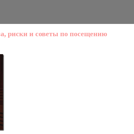
за, риски и советы по посещению