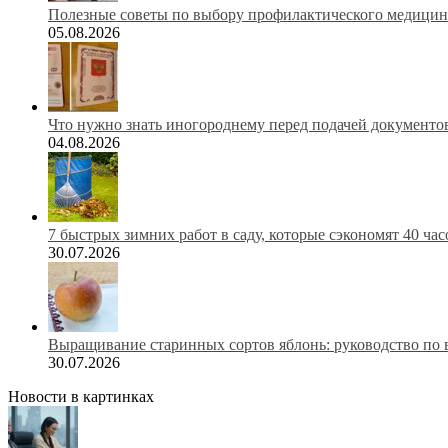
Полезные советы по выбору профилактического медицинс
05.08.2026
Что нужно знать иногороднему перед подачей документов
04.08.2026
7 быстрых зимних работ в саду, которые сэкономят 40 ча
30.07.2026
Выращивание старинных сортов яблонь: руководство по 
30.07.2026
Новости в картинках