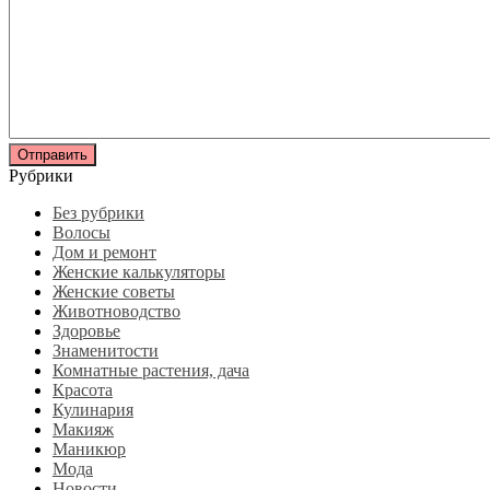
Рубрики
Без рубрики
Волосы
Дом и ремонт
Женские калькуляторы
Женские советы
Животноводство
Здоровье
Знаменитости
Комнатные растения, дача
Красота
Кулинария
Макияж
Маникюр
Мода
Новости