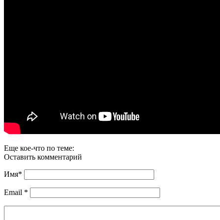
Еще кое-что по теме:
Оставить комментарий
Имя
*
Email
*