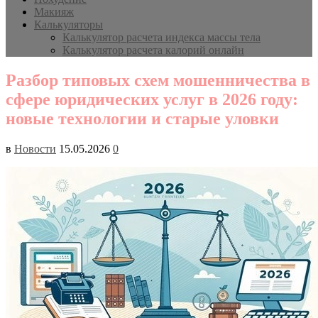
Макияж
Калькуляторы
Калькулятор расчета индекса массы тела
Калькулятор расчета калорий онлайн
Разбор типовых схем мошенничества в
сфере юридических услуг в 2026 году:
новые технологии и старые уловки
в
Новости
15.05.2026
0