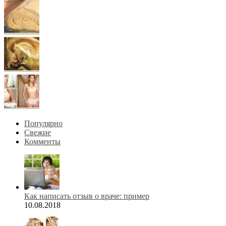
Популярно
Свежие
Комменты
Как написать отзыв о враче: пример
10.08.2018