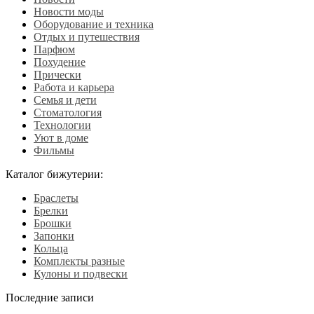
Новости моды
Оборудование и техника
Отдых и путешествия
Парфюм
Похудение
Прически
Работа и карьера
Семья и дети
Стоматология
Технологии
Уют в доме
Фильмы
Каталог бижутерии:
Браслеты
Брелки
Брошки
Запонки
Кольца
Комплекты разные
Кулоны и подвески
Последние записи