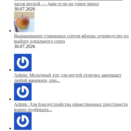
часов весной — даже если на улице мороз
30.07.2026
Выращивание старинных сортов яблонь: руководство по
выбору идеального сорта
30.07.2026
Admin: Молочный топ для ногтей отлично завершает
любой маникюр, при...
Admin: Для благоустройства общественных пространств
важно подбирать...