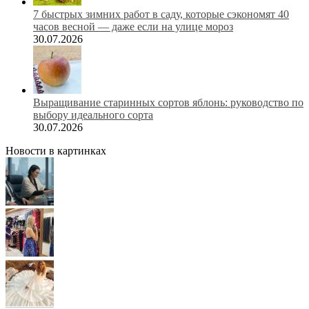
7 быстрых зимних работ в саду, которые сэкономят 40
часов весной — даже если на улице мороз
30.07.2026
Выращивание старинных сортов яблонь: руководство по
выбору идеального сорта
30.07.2026
Новости в картинках