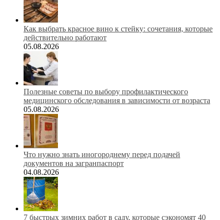
Как выбрать красное вино к стейку: сочетания, которые
действительно работают
05.08.2026
Полезные советы по выбору профилактического
медицинского обследования в зависимости от возраста
05.08.2026
Что нужно знать иногороднему перед подачей
документов на загранпаспорт
04.08.2026
7 быстрых зимних работ в саду, которые сэкономят 40