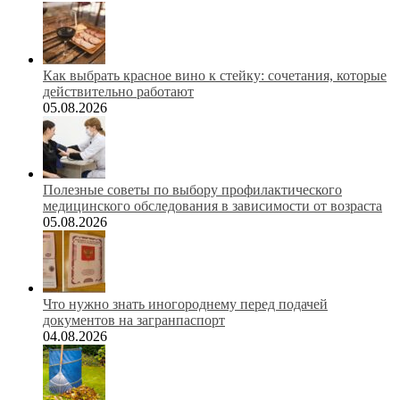
Как выбрать красное вино к стейку: сочетания, которые
действительно работают
05.08.2026
Полезные советы по выбору профилактического
медицинского обследования в зависимости от возраста
05.08.2026
Что нужно знать иногороднему перед подачей
документов на загранпаспорт
04.08.2026