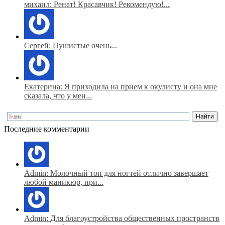
михаил: Ренат! Красавчик! Рекомендую!...
Сергей: Пушистые очень...
Екатерина: Я приходила на прием к окулисту и она мне
сказала, что у мен...
Последние комментарии
Admin: Молочный топ для ногтей отлично завершает
любой маникюр, при...
Admin: Для благоустройства общественных пространств