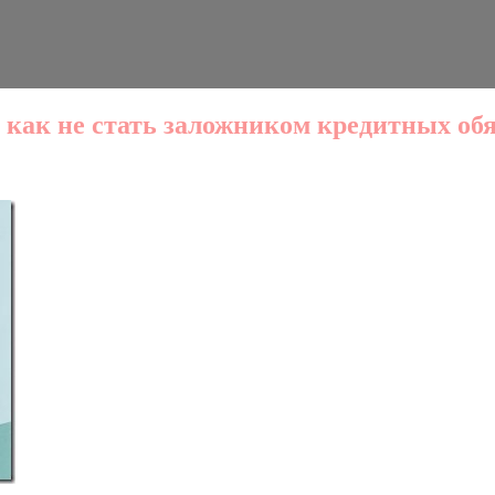
 как не стать заложником кредитных обя