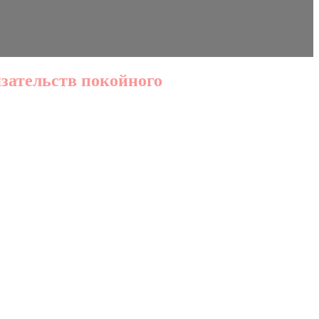
зательств покойного