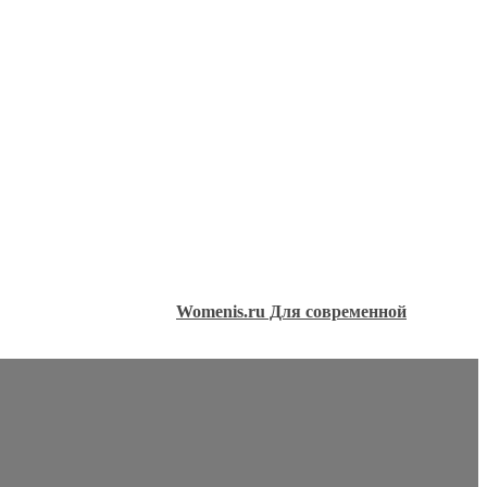
Womenis.ru Для современной