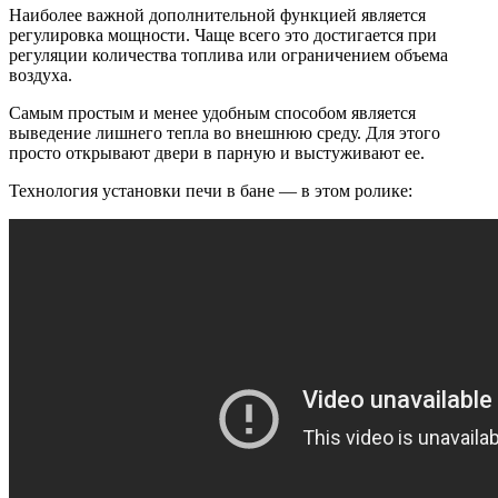
Наиболее важной дополнительной функцией является
регулировка мощности. Чаще всего это достигается при
регуляции количества топлива или ограничением объема
воздуха.
Самым простым и менее удобным способом является
выведение лишнего тепла во внешнюю среду. Для этого
просто открывают двери в парную и выстуживают ее.
Технология установки печи в бане — в этом ролике: