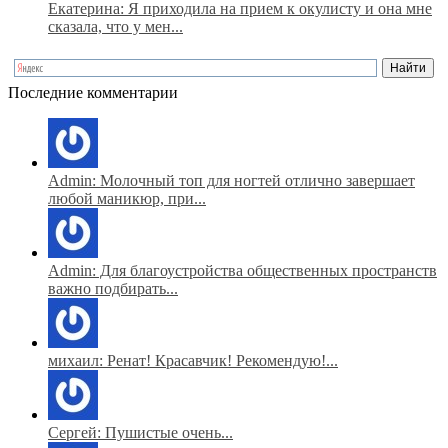
Екатерина: Я приходила на прием к окулисту и она мне
сказала, что у мен...
Последние комментарии
Admin: Молочный топ для ногтей отлично завершает
любой маникюр, при...
Admin: Для благоустройства общественных пространств
важно подбирать...
михаил: Ренат! Красавчик! Рекомендую!...
Сергей: Пушистые очень...