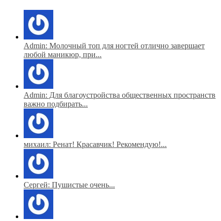
Admin: Молочный топ для ногтей отлично завершает
любой маникюр, при...
Admin: Для благоустройства общественных пространств
важно подбирать...
михаил: Ренат! Красавчик! Рекомендую!...
Сергей: Пушистые очень...