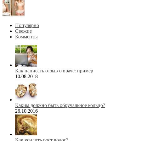
Популярно
Свежие
Комменты
Как написать отзыв о враче: пример
10.08.2018
Каким должно быть обручальное кольцо?
26.10.2016
Как усилить рост волос?