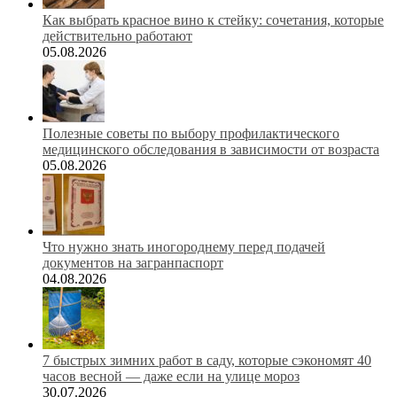
Как выбрать красное вино к стейку: сочетания, которые
действительно работают
05.08.2026
Полезные советы по выбору профилактического
медицинского обследования в зависимости от возраста
05.08.2026
Что нужно знать иногороднему перед подачей
документов на загранпаспорт
04.08.2026
7 быстрых зимних работ в саду, которые сэкономят 40
часов весной — даже если на улице мороз
30.07.2026