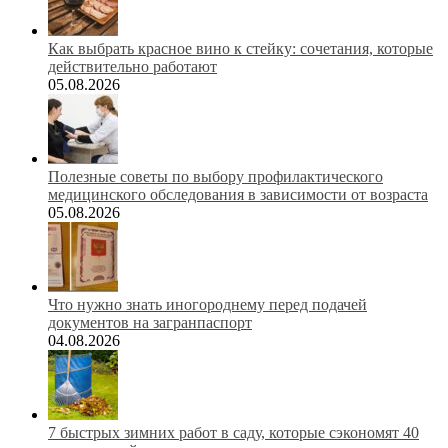
Как выбрать красное вино к стейку: сочетания, которые
действительно работают
05.08.2026
Полезные советы по выбору профилактического
медицинского обследования в зависимости от возраста
05.08.2026
Что нужно знать иногороднему перед подачей
документов на загранпаспорт
04.08.2026
7 быстрых зимних работ в саду, которые сэкономят 40