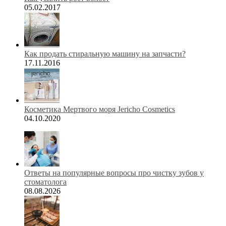
05.02.2017
Как продать стиральную машину на запчасти?
17.11.2016
Косметика Мертвого моря Jericho Cosmetics
04.10.2020
Ответы на популярные вопросы про чистку зубов у
стоматолога
08.08.2026