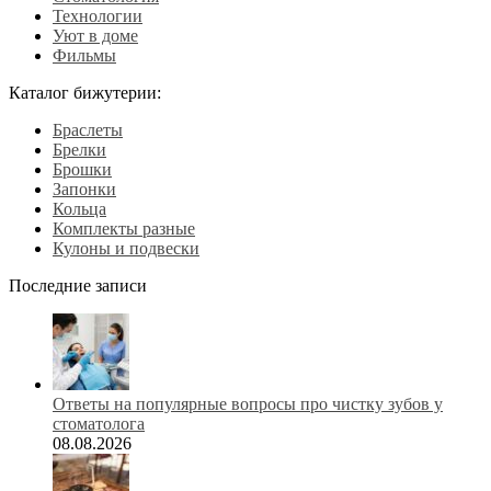
Технологии
Уют в доме
Фильмы
Каталог бижутерии:
Браслеты
Брелки
Брошки
Запонки
Кольца
Комплекты разные
Кулоны и подвески
Последние записи
Ответы на популярные вопросы про чистку зубов у
стоматолога
08.08.2026