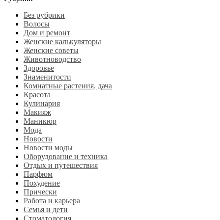
Без рубрики
Волосы
Дом и ремонт
Женские калькуляторы
Женские советы
Животноводство
Здоровье
Знаменитости
Комнатные растения, дача
Красота
Кулинария
Макияж
Маникюр
Мода
Новости
Новости моды
Оборудование и техника
Отдых и путешествия
Парфюм
Похудение
Прически
Работа и карьера
Семья и дети
Стоматология