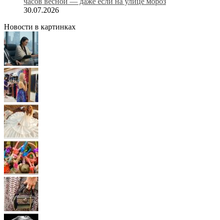
часов весной — даже если на улице мороз
30.07.2026
Новости в картинках