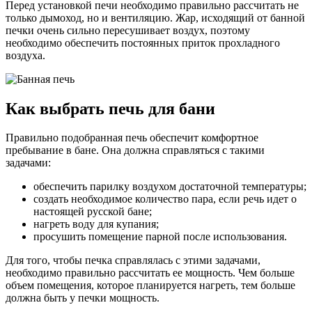
Перед установкой печи необходимо правильно рассчитать не
только дымоход, но и вентиляцию. Жар, исходящий от банной
печки очень сильно пересушивает воздух, поэтому
необходимо обеспечить постоянных приток прохладного
воздуха.
Как выбрать печь для бани
Правильно подобранная печь обеспечит комфортное
пребывание в бане. Она должна справляться с такими
задачами:
обеспечить парилку воздухом достаточной температуры;
создать необходимое количество пара, если речь идет о
настоящей русской бане;
нагреть воду для купания;
просушить помещение парной после использования.
Для того, чтобы печка справлялась с этими задачами,
необходимо правильно рассчитать ее мощность. Чем больше
объем помещения, которое планируется нагреть, тем больше
должна быть у печки мощность.