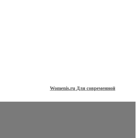
Womenis.ru Для современной