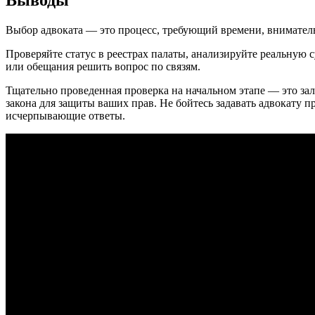
Выбор адвоката — это процесс, требующий времени, внимател
Проверяйте статус в реестрах палаты, анализируйте реальную 
или обещания решить вопрос по связям.
Тщательно проведенная проверка на начальном этапе — это зал
закона для защиты ваших прав. Не бойтесь задавать адвокату 
исчерпывающие ответы.