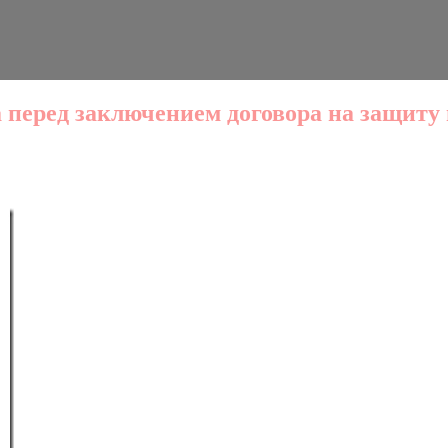
перед заключением договора на защиту 