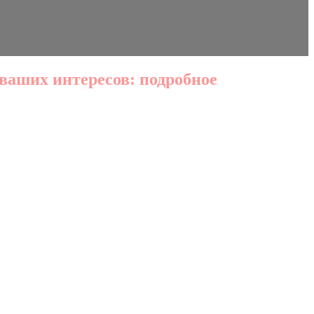
ваших интересов: подробное