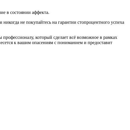
ие в состоянии аффекта.
и никогда не покупайтесь на гарантии стопроцентного успеха
ы профессионалу, который сделает всё возможное в рамках
несется к вашим опасениям с пониманием и предоставит