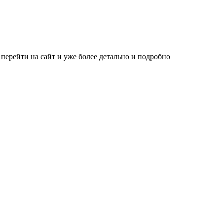
 перейти на сайт и уже более детально и подробно