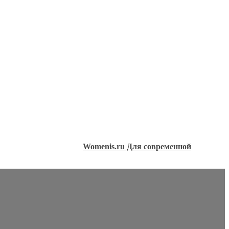
Womenis.ru Для современной