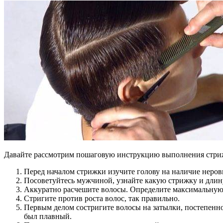
Давайте рассмотрим пошаговую инструкцию выполнения стри
Перед началом стрижки изучите голову на наличие неров
Посоветуйтесь мужчиной, узнайте какую стрижку и длин
Аккуратно расчешите волосы. Определите максимальную
Стригите против роста волос, так правильно.
Первым делом состригите волосы на затылки, постепенно
был плавный.