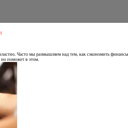
и
властно. Часто мы размышляем над тем, как сэкономить финансы 
 но поможет в этом.