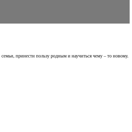
семьи, принести пользу родным и научиться чему – то новому.