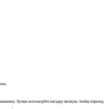
тно.
 машинку. Лучше используйте насадку мелкую, чтобы переход