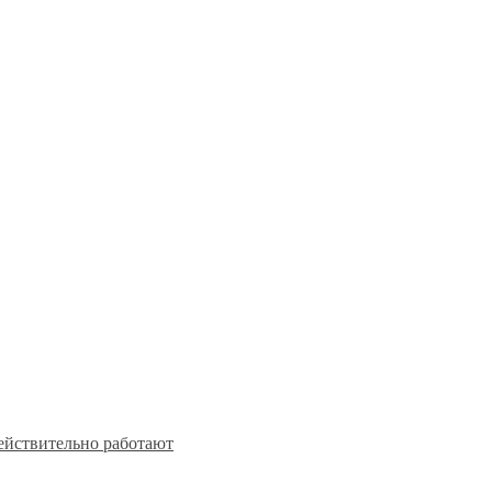
действительно работают