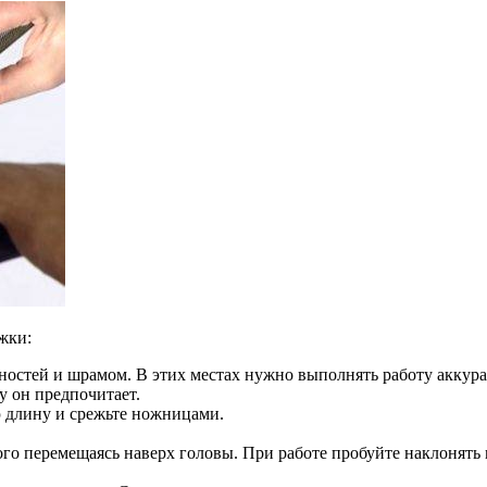
жки:
ностей и шрамом. В этих местах нужно выполнять работу аккура
у он предпочитает.
 длину и срежьте ножницами.
го перемещаясь наверх головы. При работе пробуйте наклонять