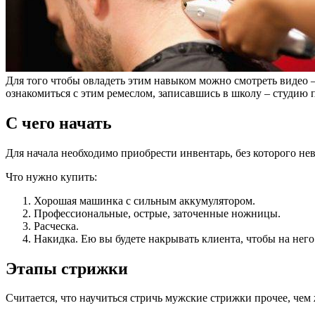
Для того чтобы овладеть этим навыком можно смотреть видео –
ознакомиться с этим ремеслом, записавшись в школу – студию 
С чего начать
Для начала необходимо приобрести инвентарь, без которого не
Что нужно купить:
Хорошая машинка с сильным аккумулятором.
Профессиональные, острые, заточенные ножницы.
Расческа.
Накидка. Ею вы будете накрывать клиента, чтобы на нег
Этапы стрижки
Считается, что научиться стричь мужские стрижки прочее, чем