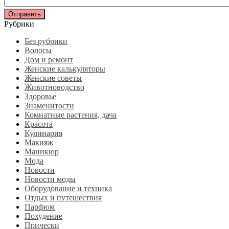
Рубрики
Без рубрики
Волосы
Дом и ремонт
Женские калькуляторы
Женские советы
Животноводство
Здоровье
Знаменитости
Комнатные растения, дача
Красота
Кулинария
Макияж
Маникюр
Мода
Новости
Новости моды
Оборудование и техника
Отдых и путешествия
Парфюм
Похудение
Прически