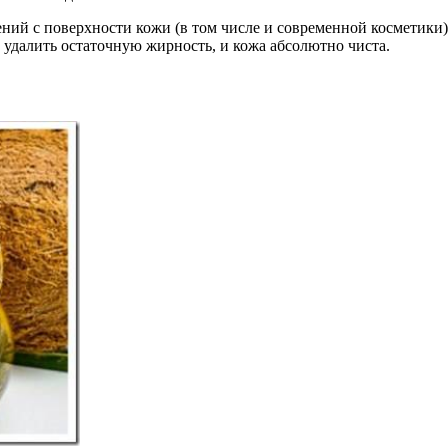
нений с поверхности кожи (в том числе и современной косметики
удалить остаточную жирность, и кожа абсолютно чиста.