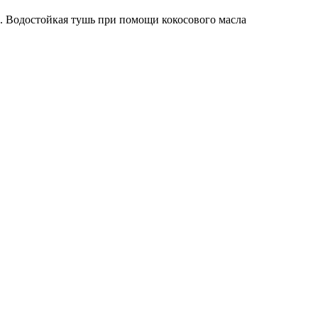
). Водостойкая тушь при помощи кокосового масла