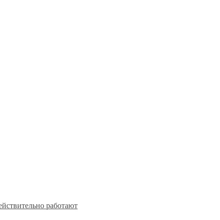
действительно работают