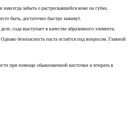
 навсегда забыть о растрескавшейся коже на губах.
есто быть, достаточно быстро заживут.
деле, сода выступает в качестве абразивного элемента.
 Однако безопасность паста остаётся под вопросом. Главной
ногти при помощи обыкновенной кисточки и втирать в