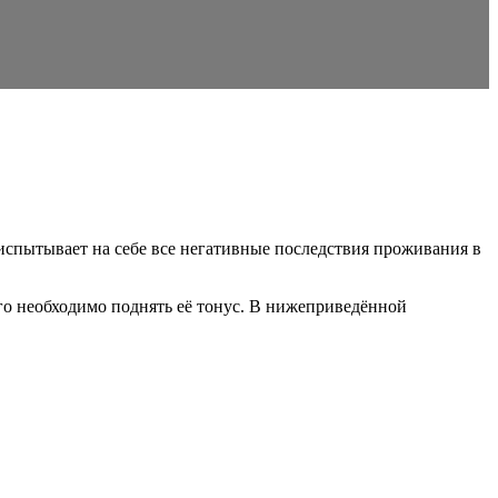
 испытывает на себе все негативные последствия проживания в
ого необходимо поднять её тонус. В нижеприведённой