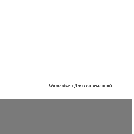
Womenis.ru Для современной