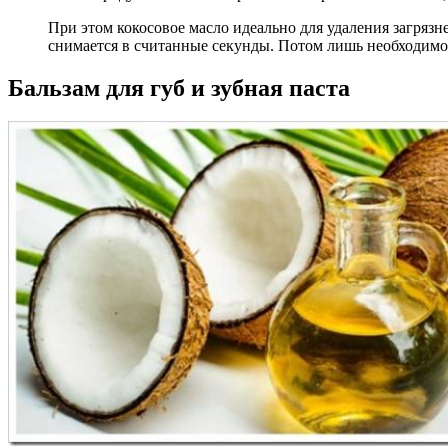
При этом кокосовое масло идеально для удаления загряз
снимается в считанные секунды. Потом лишь необходимо 
Бальзам для губ и зубная паста