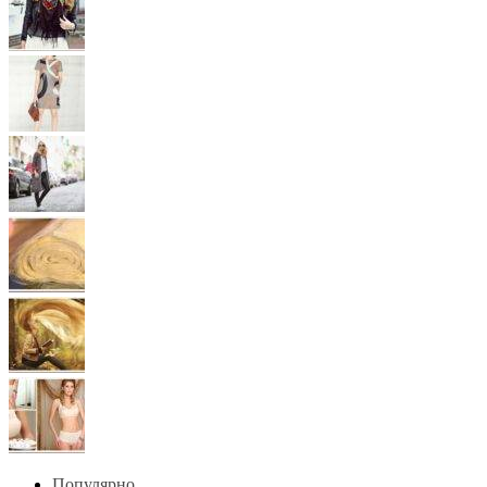
Популярно