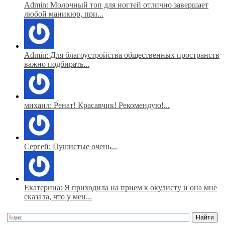
Admin: Молочный топ для ногтей отлично завершает
любой маникюр, при...
Admin: Для благоустройства общественных пространств
важно подбирать...
михаил: Ренат! Красавчик! Рекомендую!...
Сергей: Пушистые очень...
Екатерина: Я приходила на прием к окулисту и она мне
сказала, что у мен...