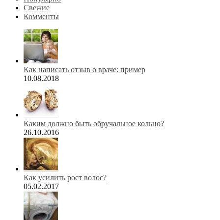
Свежие
Комменты
Как написать отзыв о враче: пример
10.08.2018
Каким должно быть обручальное кольцо?
26.10.2016
Как усилить рост волос?
05.02.2017