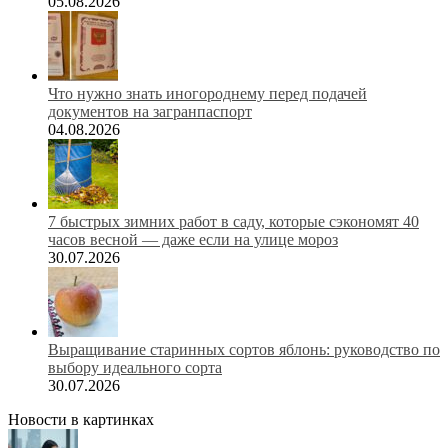
05.08.2026
Что нужно знать иногороднему перед подачей
документов на загранпаспорт
04.08.2026
7 быстрых зимних работ в саду, которые сэкономят 40
часов весной — даже если на улице мороз
30.07.2026
Выращивание старинных сортов яблонь: руководство по
выбору идеального сорта
30.07.2026
Новости в картинках