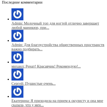
Последние комментарии
Admin: Молочный топ для ногтей отлично завершает
любой маникюр, при...
Admin: Для благоустройства общественных пространств
важно подбирать...
михаил: Ренат! Красавчик! Рекомендую!...
Сергей: Пушистые очень...
Екатерина: Я приходила на прием к окулисту и она мне
сказала, что у мен...