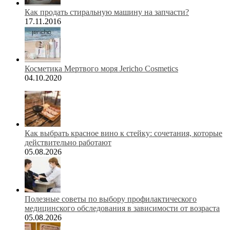
Как продать стиральную машину на запчасти?
17.11.2016
Косметика Мертвого моря Jericho Cosmetics
04.10.2020
Как выбрать красное вино к стейку: сочетания, которые
действительно работают
05.08.2026
Полезные советы по выбору профилактического
медицинского обследования в зависимости от возраста
05.08.2026