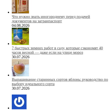
Что нужно знать иногороднему перед подачей
документов на загранпаспорт
04.08.2026
7 быстрых зимних работ в саду, которые сэкономят 40
часов весной — даже если на улице мороз
30.07.2026
Выращивание старинных сортов яблонь: руководство по
выбору идеального сорта
30.07.2026