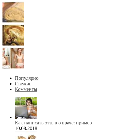
Популярно
Свежие
Комменты
Как написать отзыв о враче: пример
10.08.2018