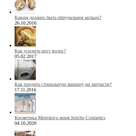
Каким должно быть обручальное кольцо?
26.10.2016
Как усилить рост волос?
05.02.2017
Как продать стиральную машину на запчасти?
17.11.2016
Косметика Мертвого моря Jericho Cosmetics
04.10.2020