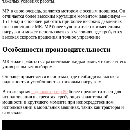
тяжелых условиях работы.
MP, в свою очередь, является мотором с осевым поршнем. Он
отличается более высоким крутящим моментом (максимум —
151 Н/м) и способен работать при более высоких давлениях
по сравнению с MR. MP более чувствителен к изменениям
нагрузки и может использоваться в условиях, где требуются
высокая скорость вращения и точное управление.
Особенности производительности
MR может работать с различными жидкостями, что делает его
универсальным выбором.
Он чаще применяется в системах, где необходима высокая
надежность и устойчивость к пиковым нагрузкам.
В то же время
гидромотор mp 80
более предпочтителен для
использования в агрегатах, требующих значительной
мощности и крутящего момента при непосредственном
использовании в мобильных машинах, таких как тракторы и
самосвалы.