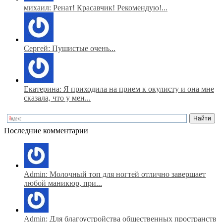
михаил: Ренат! Красавчик! Рекомендую!...
Сергей: Пушистые очень...
Екатерина: Я приходила на прием к окулисту и она мне
сказала, что у мен...
Последние комментарии
Admin: Молочный топ для ногтей отлично завершает
любой маникюр, при...
Admin: Для благоустройства общественных пространств