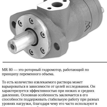
MR 80 — это роторный гидромотор, работающий по
принципу переменного объема.
То есть количество извлекаемого раствора может
варьироваться в зависимости от целей исследования. Он
характеризуется эффективностью при низких и средних
давлениях. Основная особенность заключается в его
способности поддерживать стабильную работу при разных
уровнях нагрузки, благодаря чему его часто используют в