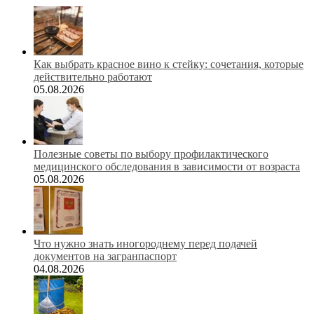
Как выбрать красное вино к стейку: сочетания, которые
действительно работают
05.08.2026
Полезные советы по выбору профилактического
медицинского обследования в зависимости от возраста
05.08.2026
Что нужно знать иногороднему перед подачей
документов на загранпаспорт
04.08.2026