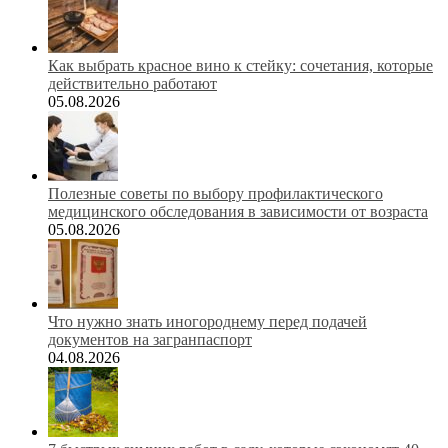
Как выбрать красное вино к стейку: сочетания, которые
действительно работают
05.08.2026
Полезные советы по выбору профилактического
медицинского обследования в зависимости от возраста
05.08.2026
Что нужно знать иногороднему перед подачей
документов на загранпаспорт
04.08.2026