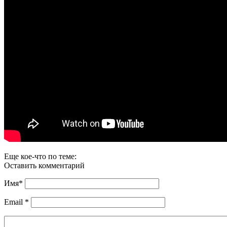
Еще кое-что по теме:
Оставить комментарий
Имя
*
Email
*