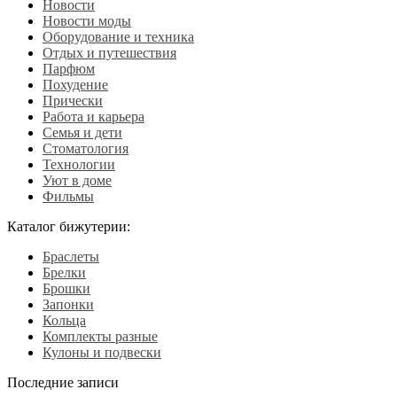
Новости
Новости моды
Оборудование и техника
Отдых и путешествия
Парфюм
Похудение
Прически
Работа и карьера
Семья и дети
Стоматология
Технологии
Уют в доме
Фильмы
Каталог бижутерии:
Браслеты
Брелки
Брошки
Запонки
Кольца
Комплекты разные
Кулоны и подвески
Последние записи