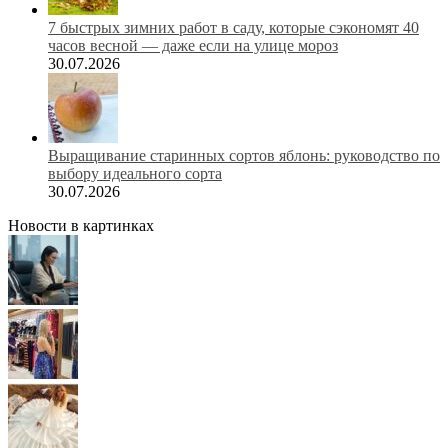
7 быстрых зимних работ в саду, которые сэкономят 40
часов весной — даже если на улице мороз
30.07.2026
Выращивание старинных сортов яблонь: руководство по
выбору идеального сорта
30.07.2026
Новости в картинках