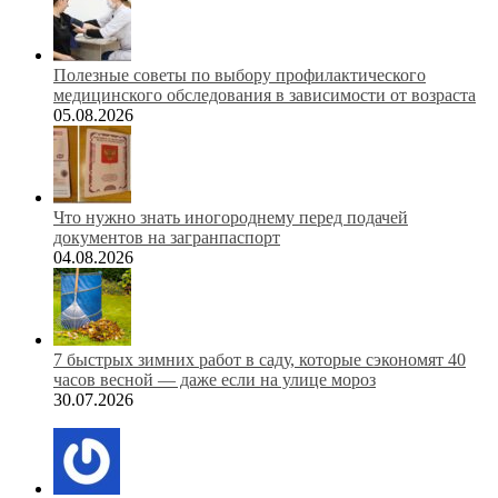
Полезные советы по выбору профилактического
медицинского обследования в зависимости от возраста
05.08.2026
Что нужно знать иногороднему перед подачей
документов на загранпаспорт
04.08.2026
7 быстрых зимних работ в саду, которые сэкономят 40
часов весной — даже если на улице мороз
30.07.2026