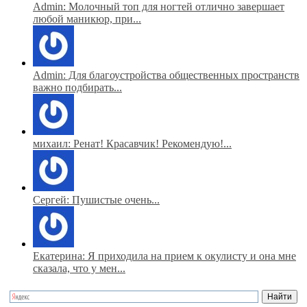
Admin: Молочный топ для ногтей отлично завершает
любой маникюр, при...
Admin: Для благоустройства общественных пространств
важно подбирать...
михаил: Ренат! Красавчик! Рекомендую!...
Сергей: Пушистые очень...
Екатерина: Я приходила на прием к окулисту и она мне
сказала, что у мен...