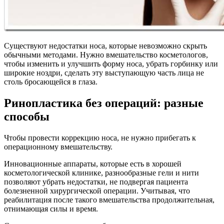
Существуют недостатки носа, которые невозможно скрыть
обычными методами. Нужно вмешательство косметологов,
чтобы изменить и улучшить форму носа, убрать горбинку или
широкие ноздри, сделать эту выступающую часть лица не
столь бросающейся в глаза.
Ринопластика без операций: разные
способы
Чтобы провести коррекцию носа, не нужно прибегать к
операционному вмешательству.
Инновационные аппараты, которые есть в хорошей
косметологической клинике, разнообразные гели и нити
позволяют убрать недостатки, не подвергая пациента
болезненной хирургической операции. Учитывая, что
реабилитация после такого вмешательства продолжительная,
отнимающая силы и время.