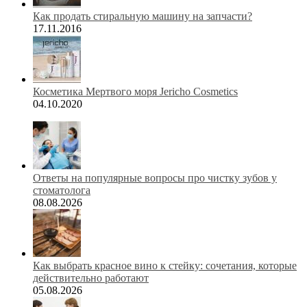
Как продать стиральную машину на запчасти?
17.11.2016
Косметика Мертвого моря Jericho Cosmetics
04.10.2020
Ответы на популярные вопросы про чистку зубов у
стоматолога
08.08.2026
Как выбрать красное вино к стейку: сочетания, которые
действительно работают
05.08.2026