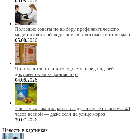
05.08.2026
Полезные советы по выбору профилактического
медицинского обследования в зависимости от возраста
05.08.2026
Что нужно знать иногороднему перед подачей
документов на загранпаспорт
04.08.2026
7 быстрых зимних работ в саду, которые сэкономят 40
часов весной — даже если на улице мороз
30.07.2026
Новости в картинках