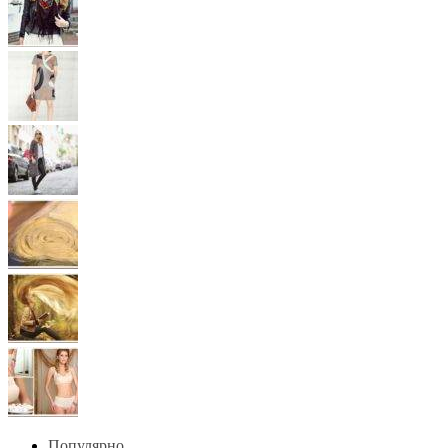
Популярно