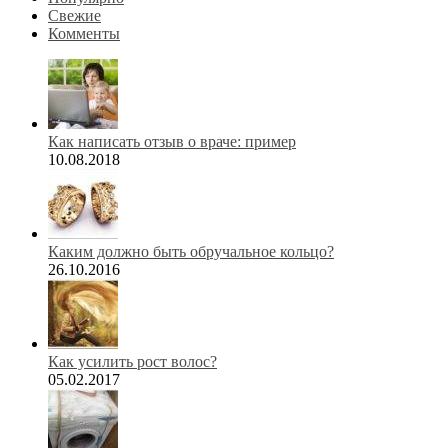
Свежие
Комменты
Как написать отзыв о враче: пример
10.08.2018
Каким должно быть обручальное кольцо?
26.10.2016
Как усилить рост волос?
05.02.2017