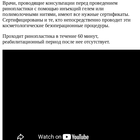
Врачи, проводящие консультации перед проведением
ринопластики с помощью инъекций гелем или
полимолочными нитями, имеют все нужные сертификаты.
Сертифицированы и те, кто непосредственно проводит эти
косметологические безоперационные процедуры.
Проходит ринопластика в течение 60 минут,
реабилитационный период после нее отсутствует.