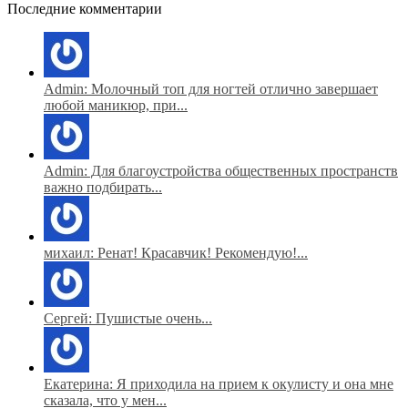
Последние комментарии
Admin: Молочный топ для ногтей отлично завершает
любой маникюр, при...
Admin: Для благоустройства общественных пространств
важно подбирать...
михаил: Ренат! Красавчик! Рекомендую!...
Сергей: Пушистые очень...
Екатерина: Я приходила на прием к окулисту и она мне
сказала, что у мен...