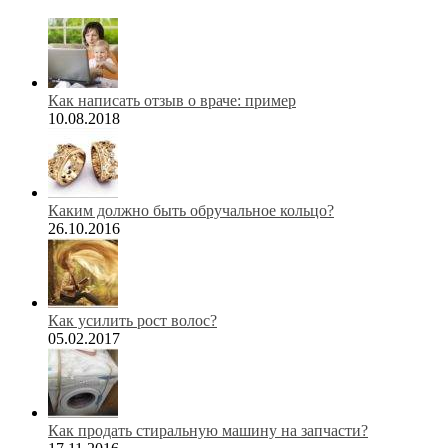
Как написать отзыв о враче: пример
10.08.2018
Каким должно быть обручальное кольцо?
26.10.2016
Как усилить рост волос?
05.02.2017
Как продать стиральную машину на запчасти?