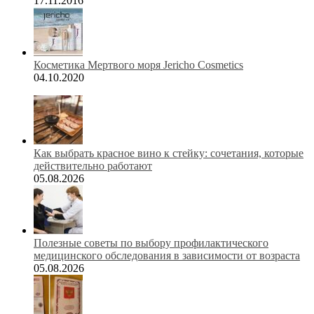
17.11.2016
Косметика Мертвого моря Jericho Cosmetics
04.10.2020
Как выбрать красное вино к стейку: сочетания, которые
действительно работают
05.08.2026
Полезные советы по выбору профилактического
медицинского обследования в зависимости от возраста
05.08.2026