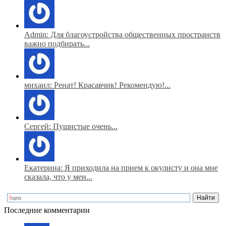
Admin: Для благоустройства общественных пространств
важно подбирать...
михаил: Ренат! Красавчик! Рекомендую!...
Сергей: Пушистые очень...
Екатерина: Я приходила на прием к окулисту и она мне
сказала, что у мен...
Последние комментарии