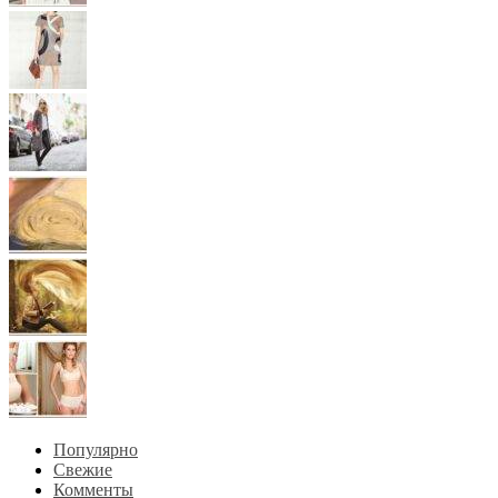
Популярно
Свежие
Комменты