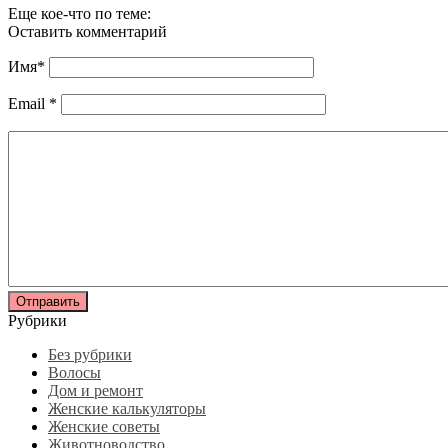
Еще кое-что по теме:
Оставить комментарий
Имя
*
Email
*
Рубрики
Без рубрики
Волосы
Дом и ремонт
Женские калькуляторы
Женские советы
Животноводство