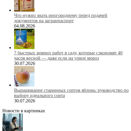
Что нужно знать иногороднему перед подачей
документов на загранпаспорт
04.08.2026
7 быстрых зимних работ в саду, которые сэкономят 40
часов весной — даже если на улице мороз
30.07.2026
Выращивание старинных сортов яблонь: руководство по
выбору идеального сорта
30.07.2026
Новости в картинках