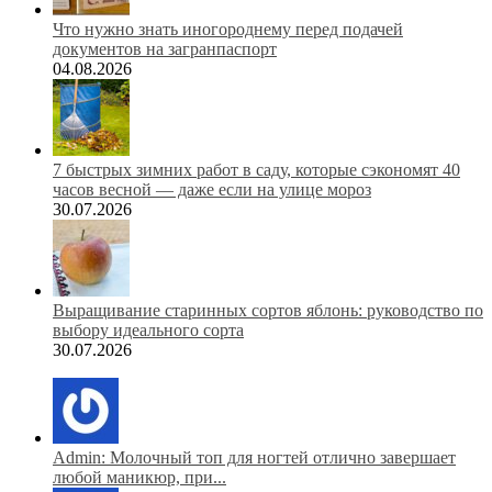
Что нужно знать иногороднему перед подачей
документов на загранпаспорт
04.08.2026
7 быстрых зимних работ в саду, которые сэкономят 40
часов весной — даже если на улице мороз
30.07.2026
Выращивание старинных сортов яблонь: руководство по
выбору идеального сорта
30.07.2026
Admin: Молочный топ для ногтей отлично завершает
любой маникюр, при...