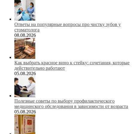
Ответы на популярные вопросы про чистку зубов у
стоматолога
08.08.2026
Как выбрать красное вино к стейку: сочетания, которые
действительно работают
05.08.2026
Полезные советы по выбору профилактического
медицинского обследования в зависимости от возраста
05.08.2026