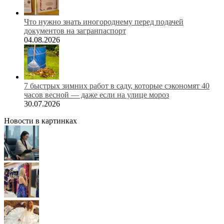
Что нужно знать иногороднему перед подачей
документов на загранпаспорт
04.08.2026
7 быстрых зимних работ в саду, которые сэкономят 40
часов весной — даже если на улице мороз
30.07.2026
Новости в картинках