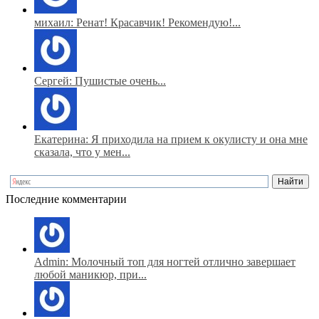
михаил: Ренат! Красавчик! Рекомендую!...
Сергей: Пушистые очень...
Екатерина: Я приходила на прием к окулисту и она мне
сказала, что у мен...
Последние комментарии
Admin: Молочный топ для ногтей отлично завершает
любой маникюр, при...