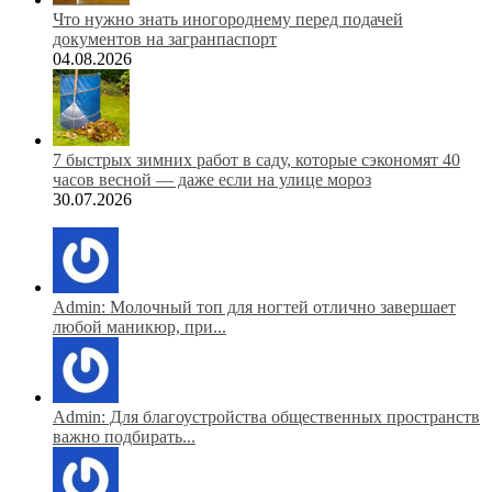
Что нужно знать иногороднему перед подачей
документов на загранпаспорт
04.08.2026
7 быстрых зимних работ в саду, которые сэкономят 40
часов весной — даже если на улице мороз
30.07.2026
Admin: Молочный топ для ногтей отлично завершает
любой маникюр, при...
Admin: Для благоустройства общественных пространств
важно подбирать...