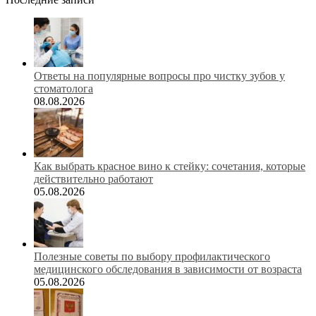
Ответы на популярные вопросы про чистку зубов у
стоматолога
08.08.2026
Как выбрать красное вино к стейку: сочетания, которые
действительно работают
05.08.2026
Полезные советы по выбору профилактического
медицинского обследования в зависимости от возраста
05.08.2026