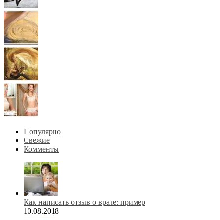
Популярно
Свежие
Комменты
Как написать отзыв о враче: пример
10.08.2018