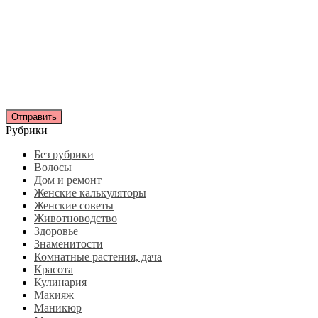
Рубрики
Без рубрики
Волосы
Дом и ремонт
Женские калькуляторы
Женские советы
Животноводство
Здоровье
Знаменитости
Комнатные растения, дача
Красота
Кулинария
Макияж
Маникюр