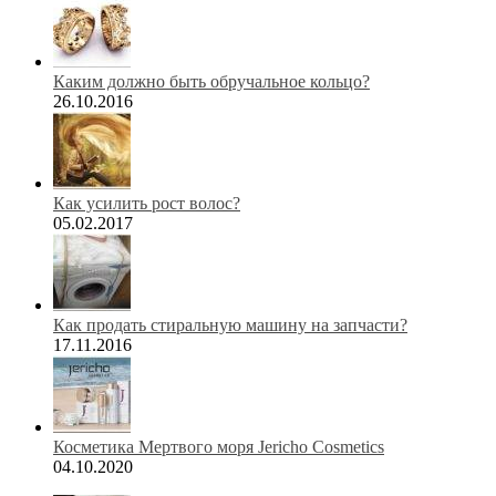
Каким должно быть обручальное кольцо?
26.10.2016
Как усилить рост волос?
05.02.2017
Как продать стиральную машину на запчасти?
17.11.2016
Косметика Мертвого моря Jericho Cosmetics
04.10.2020