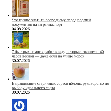
Что нужно знать иногороднему перед подачей
документов на загранпаспорт
04.08.2026
7 быстрых зимних работ в саду, которые сэкономят 40
часов весной — даже если на улице мороз
30.07.2026
Выращивание старинных сортов яблонь: руководство по
выбору идеального сорта
30.07.2026