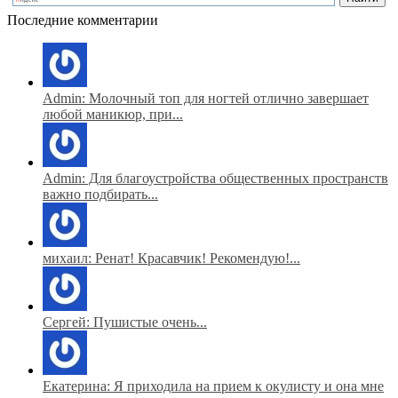
Последние комментарии
Admin: Молочный топ для ногтей отлично завершает
любой маникюр, при...
Admin: Для благоустройства общественных пространств
важно подбирать...
михаил: Ренат! Красавчик! Рекомендую!...
Сергей: Пушистые очень...
Екатерина: Я приходила на прием к окулисту и она мне