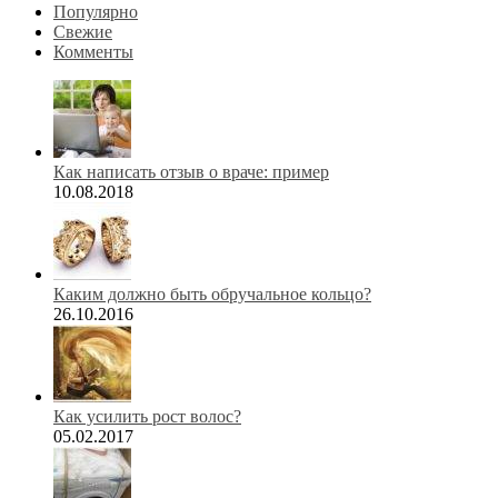
Популярно
Свежие
Комменты
Как написать отзыв о враче: пример
10.08.2018
Каким должно быть обручальное кольцо?
26.10.2016
Как усилить рост волос?
05.02.2017