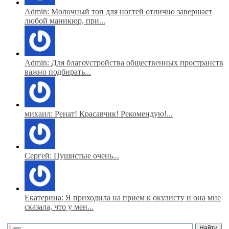
Admin: Молочный топ для ногтей отлично завершает
любой маникюр, при...
Admin: Для благоустройства общественных пространств
важно подбирать...
михаил: Ренат! Красавчик! Рекомендую!...
Сергей: Пушистые очень...
Екатерина: Я приходила на прием к окулисту и она мне
сказала, что у мен...