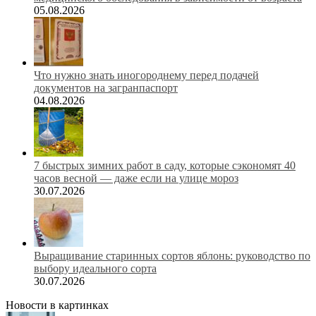
05.08.2026
Что нужно знать иногороднему перед подачей
документов на загранпаспорт
04.08.2026
7 быстрых зимних работ в саду, которые сэкономят 40
часов весной — даже если на улице мороз
30.07.2026
Выращивание старинных сортов яблонь: руководство по
выбору идеального сорта
30.07.2026
Новости в картинках