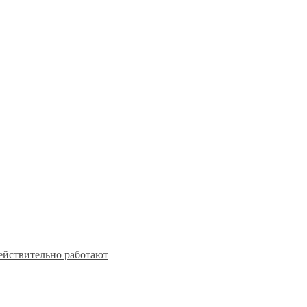
действительно работают