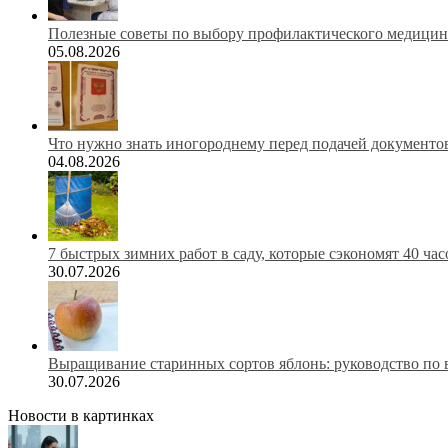
Полезные советы по выбору профилактического медицинс
05.08.2026
Что нужно знать иногороднему перед подачей документов
04.08.2026
7 быстрых зимних работ в саду, которые сэкономят 40 ча
30.07.2026
Выращивание старинных сортов яблонь: руководство по 
30.07.2026
Новости в картинках