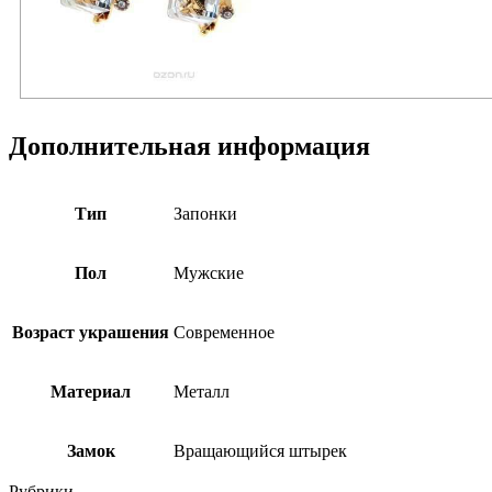
Дополнительная информация
Тип
Запонки
Пол
Мужские
Возраст украшения
Современное
Материал
Металл
Замок
Вращающийся штырек
Рубрики