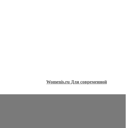
Womenis.ru Для современной