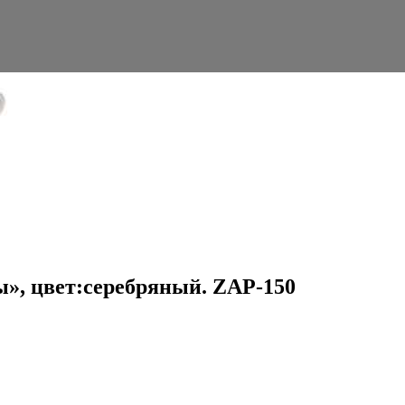
ы», цвет:серебряный. ZAP-150