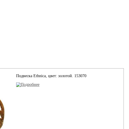
Подвеска Ethnica, цвет: золотой. 153070