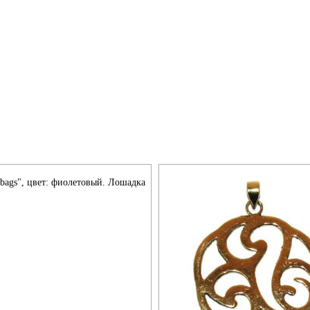
ibags", цвет: фиолетовый. Лошадка