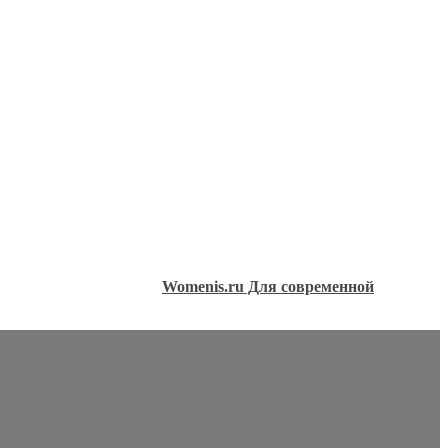
Womenis.ru Для современной