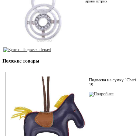
яркий штрих.
Похожие товары
Подвеска на сумку "Cher
19