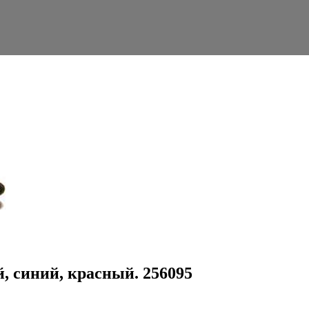
й, синий, красный. 256095