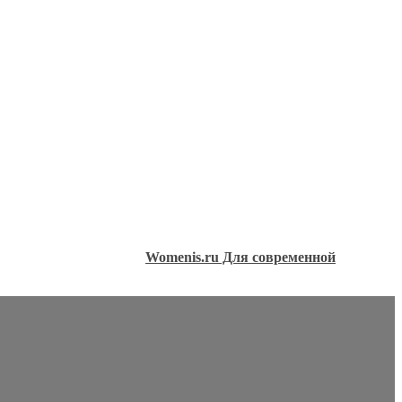
Womenis.ru Для современной