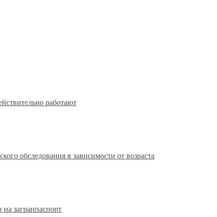
действительно работают
кого обследования в зависимости от возраста
 на загранпаспорт