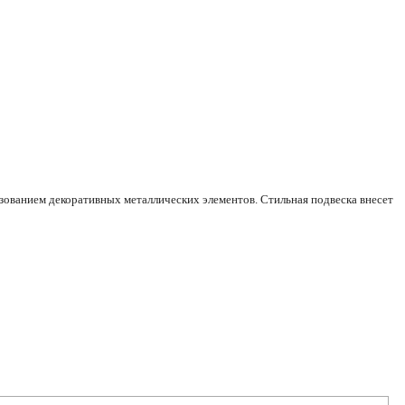
ьзованием декоративных металлических элементов. Стильная подвеска внесет