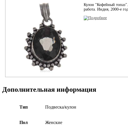
Кулон "Кофейный топаз".
работа. Индия, 2000-е го
Дополнительная информация
Тип
Подвеска/кулон
Пол
Женские