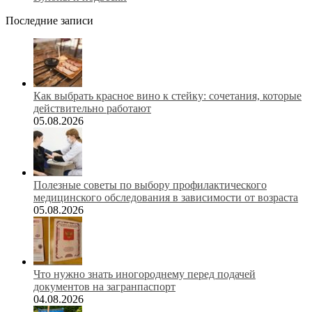
Последние записи
Как выбрать красное вино к стейку: сочетания, которые
действительно работают
05.08.2026
Полезные советы по выбору профилактического
медицинского обследования в зависимости от возраста
05.08.2026
Что нужно знать иногороднему перед подачей
документов на загранпаспорт
04.08.2026