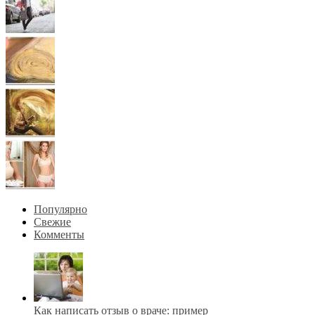
Популярно
Свежие
Комменты
Как написать отзыв о враче: пример