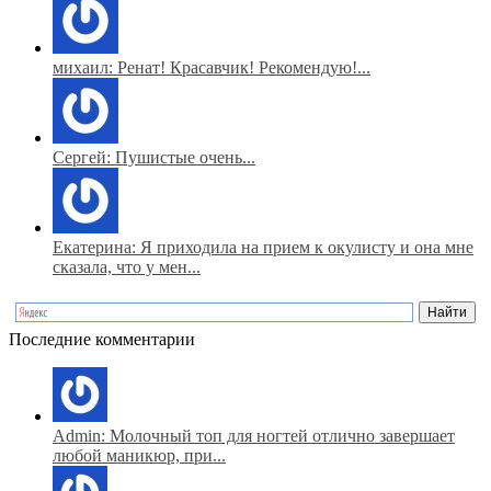
михаил: Ренат! Красавчик! Рекомендую!...
Сергей: Пушистые очень...
Екатерина: Я приходила на прием к окулисту и она мне
сказала, что у мен...
Последние комментарии
Admin: Молочный топ для ногтей отлично завершает
любой маникюр, при...