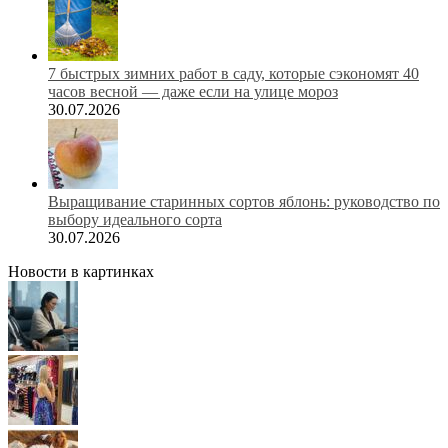
7 быстрых зимних работ в саду, которые сэкономят 40
часов весной — даже если на улице мороз
30.07.2026
Выращивание старинных сортов яблонь: руководство по
выбору идеального сорта
30.07.2026
Новости в картинках