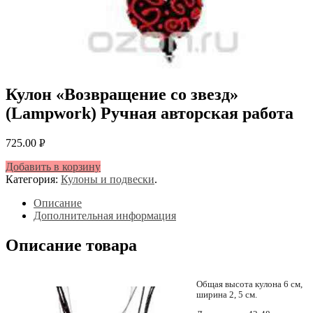
Кулон «Возвращение со звезд»
(Lampwork) Ручная авторская работа
725.00
Р
УБ.
Добавить в корзину
Категория:
Кулоны и подвески
.
Описание
Дополнительная информация
Описание товара
Общая высота кулона 6 см,
ширина 2, 5 см.