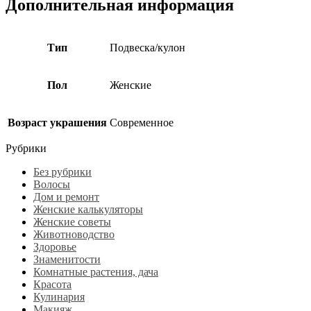
Дополнительная информация
Тип
Подвеска/кулон
Пол
Женские
Возраст украшения
Современное
Рубрики
Без рубрики
Волосы
Дом и ремонт
Женские калькуляторы
Женские советы
Животноводство
Здоровье
Знаменитости
Комнатные растения, дача
Красота
Кулинария
Макияж