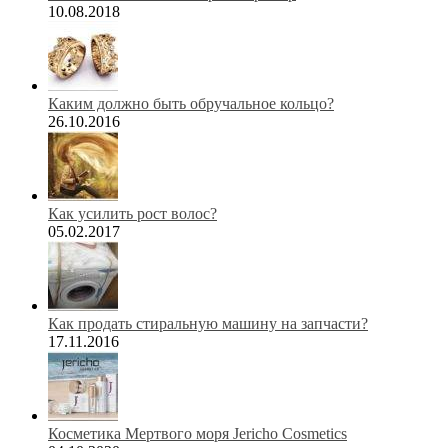
10.08.2018
Каким должно быть обручальное кольцо?
26.10.2016
Как усилить рост волос?
05.02.2017
Как продать стиральную машину на запчасти?
17.11.2016
Косметика Мертвого моря Jericho Cosmetics