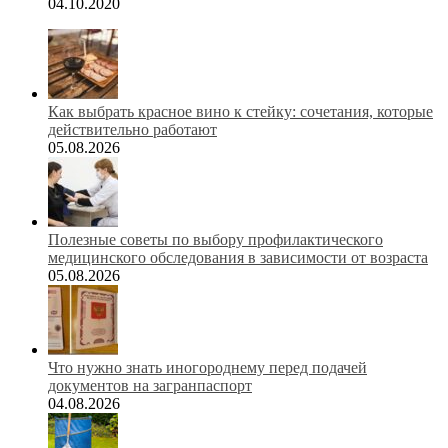
04.10.2020
Как выбрать красное вино к стейку: сочетания, которые
действительно работают
05.08.2026
Полезные советы по выбору профилактического
медицинского обследования в зависимости от возраста
05.08.2026
Что нужно знать иногороднему перед подачей
документов на загранпаспорт
04.08.2026