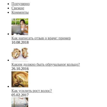
Популярно
Свежие
Комменты
Как написать отзыв о враче: пример
10.08.2018
Каким должно быть обручальное кольцо?
26.10.2016
Как усилить рост волос?
05.02.2017