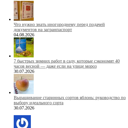
Что нужно знать иногороднему перед подачей
документов на загранпаспорт
04.08.2026
7 быстрых зимних работ в саду, которые сэкономят 40
часов весной — даже если на улице мороз
30.07.2026
Выращивание старинных сортов яблонь: руководство по
выбору идеального сорта
30.07.2026