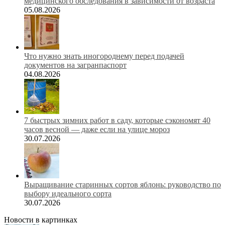
медицинского обследования в зависимости от возраста
05.08.2026
Что нужно знать иногороднему перед подачей
документов на загранпаспорт
04.08.2026
7 быстрых зимних работ в саду, которые сэкономят 40
часов весной — даже если на улице мороз
30.07.2026
Выращивание старинных сортов яблонь: руководство по
выбору идеального сорта
30.07.2026
Новости в картинках