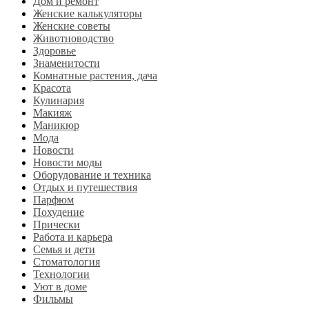
Дом и ремонт
Женские калькуляторы
Женские советы
Животноводство
Здоровье
Знаменитости
Комнатные растения, дача
Красота
Кулинария
Макияж
Маникюр
Мода
Новости
Новости моды
Оборудование и техника
Отдых и путешествия
Парфюм
Похудение
Прически
Работа и карьера
Семья и дети
Стоматология
Технологии
Уют в доме
Фильмы