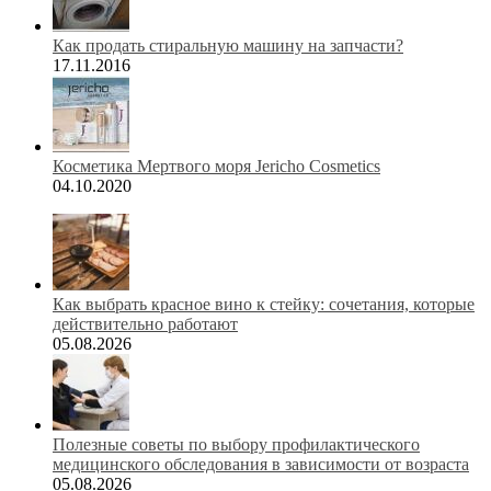
Как продать стиральную машину на запчасти?
17.11.2016
Косметика Мертвого моря Jericho Cosmetics
04.10.2020
Как выбрать красное вино к стейку: сочетания, которые
действительно работают
05.08.2026
Полезные советы по выбору профилактического
медицинского обследования в зависимости от возраста
05.08.2026