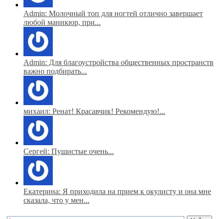
Admin: Молочный топ для ногтей отлично завершает
любой маникюр, при...
Admin: Для благоустройства общественных пространств
важно подбирать...
михаил: Ренат! Красавчик! Рекомендую!...
Сергей: Пушистые очень...
Екатерина: Я приходила на прием к окулисту и она мне
сказала, что у мен...