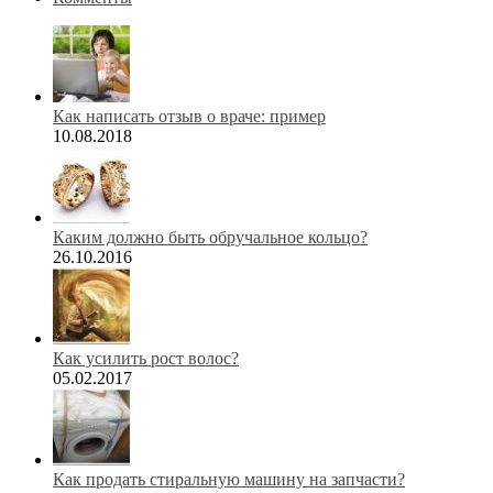
Как написать отзыв о враче: пример
10.08.2018
Каким должно быть обручальное кольцо?
26.10.2016
Как усилить рост волос?
05.02.2017
Как продать стиральную машину на запчасти?