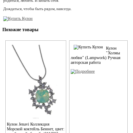
родиться, любить. И забыть себя.
Дождаться, чтобы быть рядом, навсегда.
Похожие товары
Кулон
"Холмы
любви" (Lampwork) Ручная
авторская работа
Кулон Jenavi Коллекция
Морской коктейль Беннет, цвет: