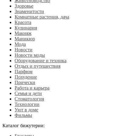
Животноводство
Здоровье
Знаменитости
Комнатные растения, дача
Красота
Кулинария
Макияж
Маникюр
Мода
Новости
Новости моды
Оборудование и техника
Отдых и путешествия
Парфюм
Похудение
Прически
Работа и карьера
Семья и дети
Стоматология
Технологии
Уют в доме
Фильмы
Каталог бижутерии:
Браслеты