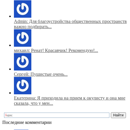
Admin: Для благоустройства общественных пространств
важно подбирать...
михаил: Ренат! Красавчик! Рекомендую!...
Сергей: Пушистые очень...
Екатерина: Я приходила на прием к окулисту и она мне
сказала, что у мен...
Последние комментарии