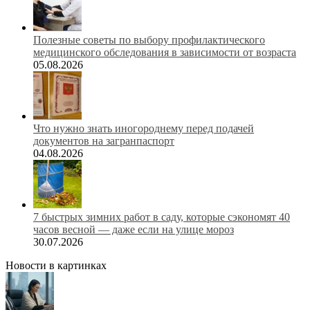
Полезные советы по выбору профилактического
медицинского обследования в зависимости от возраста
05.08.2026
Что нужно знать иногороднему перед подачей
документов на загранпаспорт
04.08.2026
7 быстрых зимних работ в саду, которые сэкономят 40
часов весной — даже если на улице мороз
30.07.2026
Новости в картинках