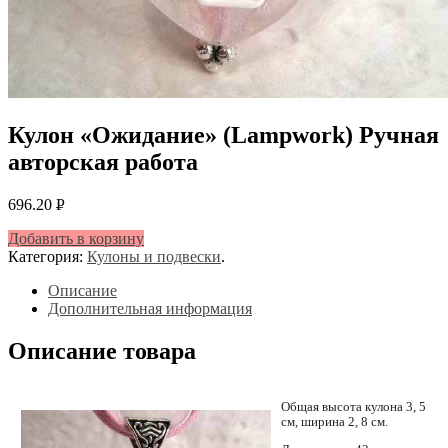
Кулон «Ожидание» (Lampwork) Ручная
авторская работа
696.20
Р
УБ.
Добавить в корзину
Категория:
Кулоны и подвески
.
Описание
Дополнительная информация
Описание товара
Общая высота кулона 3, 5
см, ширина 2, 8 см.