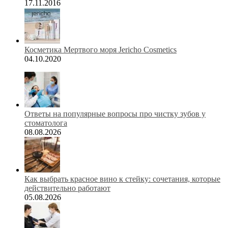
17.11.2016
Косметика Мертвого моря Jericho Cosmetics
04.10.2020
Ответы на популярные вопросы про чистку зубов у
стоматолога
08.08.2026
Как выбрать красное вино к стейку: сочетания, которые
действительно работают
05.08.2026