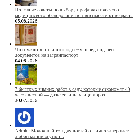
Полезные советы по выбору профилактического
медицинского обследования в зависимости от возраста
05.08.2026
Что нужно знать иногороднему перед подачей
документов на загранпаспорт
04.08.2026
7 быстрых зимних работ в саду, которые сэкономят 40
часов весной — даже если на улице мороз
30.07.2026
Admin: Молочный топ для ногтей отлично завершает
любой маникюр, при...