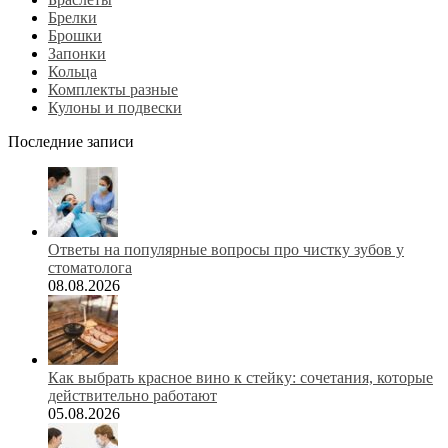
Брелки
Брошки
Запонки
Кольца
Комплекты разные
Кулоны и подвески
Последние записи
Ответы на популярные вопросы про чистку зубов у
стоматолога
08.08.2026
Как выбрать красное вино к стейку: сочетания, которые
действительно работают
05.08.2026