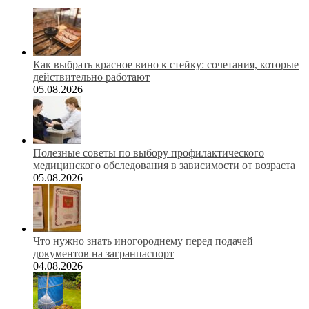
Как выбрать красное вино к стейку: сочетания, которые
действительно работают
05.08.2026
Полезные советы по выбору профилактического
медицинского обследования в зависимости от возраста
05.08.2026
Что нужно знать иногороднему перед подачей
документов на загранпаспорт
04.08.2026