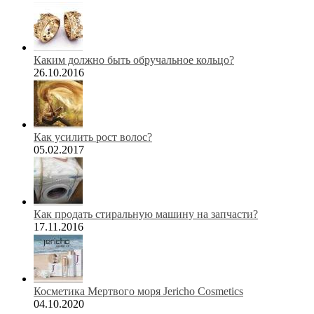
Каким должно быть обручальное кольцо?
26.10.2016
Как усилить рост волос?
05.02.2017
Как продать стиральную машину на запчасти?
17.11.2016
Косметика Мертвого моря Jericho Cosmetics
04.10.2020