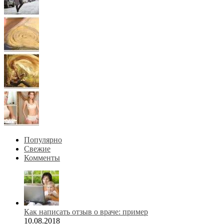
Популярно
Свежие
Комменты
Как написать отзыв о враче: пример
10.08.2018