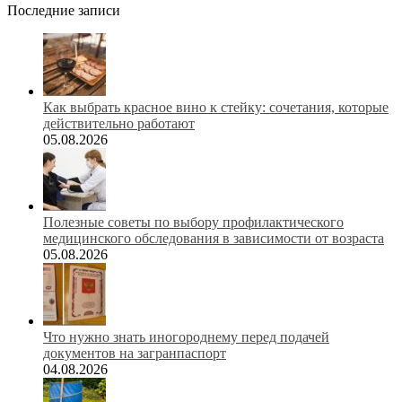
Последние записи
Как выбрать красное вино к стейку: сочетания, которые
действительно работают
05.08.2026
Полезные советы по выбору профилактического
медицинского обследования в зависимости от возраста
05.08.2026
Что нужно знать иногороднему перед подачей
документов на загранпаспорт
04.08.2026