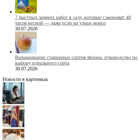
7 быстрых зимних работ в саду, которые сэкономят 40
часов весной — даже если на улице мороз
30.07.2026
Выращивание старинных сортов яблонь: руководство по
выбору идеального сорта
30.07.2026
Новости в картинках