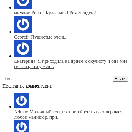
михаил: Ренат! Красавчик! Рекомендую!...
Сергей: Пушистые очень...
Екатерина: Я приходила на прием к окулисту и она мне
сказала, что у мен...
Последние комментарии
Admin: Молочный топ для ногтей отлично завершает
любой маникюр, при...