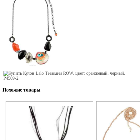
Похожие товары