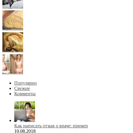
Популярно
Свежие
Комменты
Как написать отзыв о враче: пример
10.08.2018