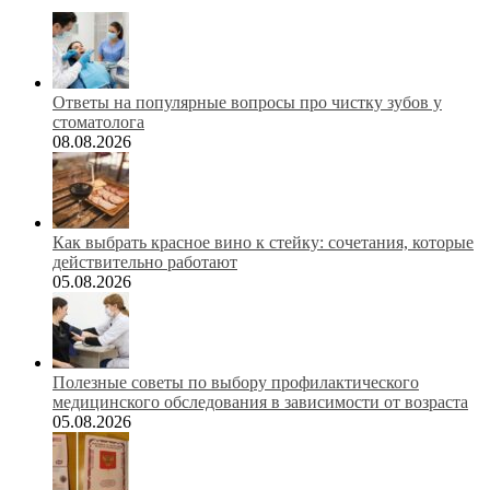
Ответы на популярные вопросы про чистку зубов у
стоматолога
08.08.2026
Как выбрать красное вино к стейку: сочетания, которые
действительно работают
05.08.2026
Полезные советы по выбору профилактического
медицинского обследования в зависимости от возраста
05.08.2026