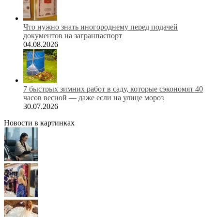
Что нужно знать иногороднему перед подачей
документов на загранпаспорт
04.08.2026
7 быстрых зимних работ в саду, которые сэкономят 40
часов весной — даже если на улице мороз
30.07.2026
Новости в картинках