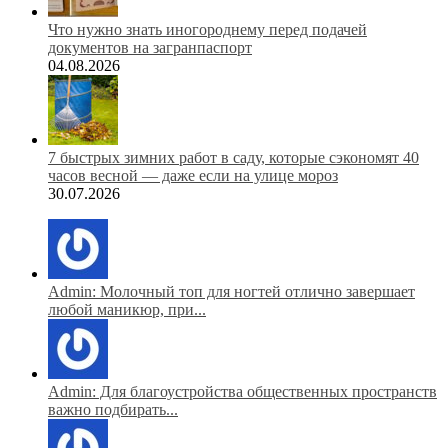
Что нужно знать иногороднему перед подачей
документов на загранпаспорт
04.08.2026
7 быстрых зимних работ в саду, которые сэкономят 40
часов весной — даже если на улице мороз
30.07.2026
Admin: Молочный топ для ногтей отлично завершает
любой маникюр, при...
Admin: Для благоустройства общественных пространств
важно подбирать...