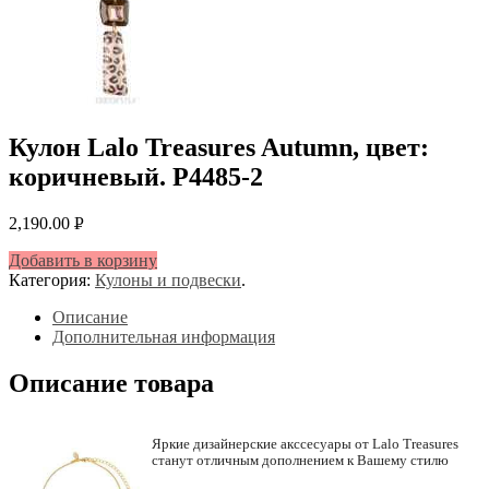
Кулон Lalo Treasures Autumn, цвет:
коричневый. P4485-2
2,190.00
Р
УБ.
Добавить в корзину
Категория:
Кулоны и подвески
.
Описание
Дополнительная информация
Описание товара
Яркие дизайнерские акссесуары от Lalo Treasures
станут отличным дополнением к Вашему стилю