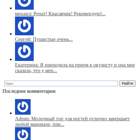
михаил: Ренат! Красавчик! Рекомендую!...
Сергей: Пушистые очень...
Екатерина: Я приходила на прием к окулисту и она мне
сказала, что у мен...
Последние комментарии
Admin: Молочный топ для ногтей отлично завершает
любой маникюр, при...