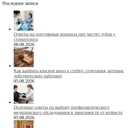
Последние записи
Ответы на популярные вопросы про чистку зубов у
стоматолога
08.08.2026
Как выбрать красное вино к стейку: сочетания, которые
действительно работают
05.08.2026
Полезные советы по выбору профилактического
медицинского обследования в зависимости от возраста
05.08.2026