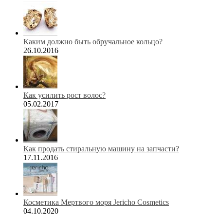
Каким должно быть обручальное кольцо?
26.10.2016
Как усилить рост волос?
05.02.2017
Как продать стиральную машину на запчасти?
17.11.2016
Косметика Мертвого моря Jericho Cosmetics
04.10.2020