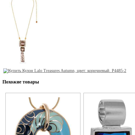
Похожие товары