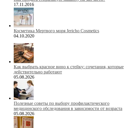
17.11.2016
Косметика Мертвого моря Jericho Cosmetics
04.10.2020
Как выбрать красное вино к стейку: сочетания, которые
действительно работают
05.08.2026
Полезные советы по выбору профилактического
медицинского обследования в зависимости от возраста
05.08.2026