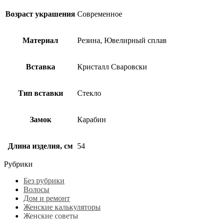
Возраст украшения
Современное
Материал
Резина, Ювелирный сплав
Вставка
Кристалл Сваровски
Тип вставки
Стекло
Замок
Карабин
Длина изделия, см
54
Рубрики
Без рубрики
Волосы
Дом и ремонт
Женские калькуляторы
Женские советы