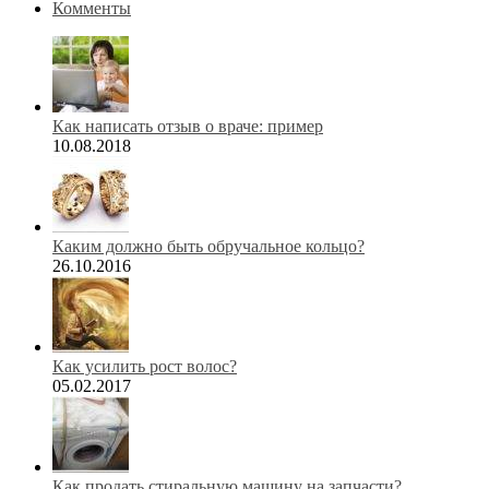
Комменты
Как написать отзыв о враче: пример
10.08.2018
Каким должно быть обручальное кольцо?
26.10.2016
Как усилить рост волос?
05.02.2017
Как продать стиральную машину на запчасти?