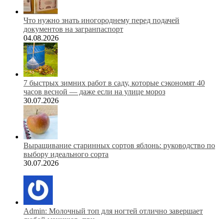
Что нужно знать иногороднему перед подачей
документов на загранпаспорт
04.08.2026
7 быстрых зимних работ в саду, которые сэкономят 40
часов весной — даже если на улице мороз
30.07.2026
Выращивание старинных сортов яблонь: руководство по
выбору идеального сорта
30.07.2026
Admin: Молочный топ для ногтей отлично завершает