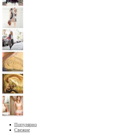
Популярно
Свежие