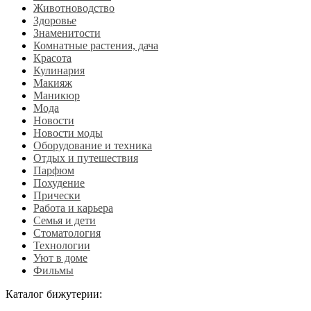
Животноводство
Здоровье
Знаменитости
Комнатные растения, дача
Красота
Кулинария
Макияж
Маникюр
Мода
Новости
Новости моды
Оборудование и техника
Отдых и путешествия
Парфюм
Похудение
Прически
Работа и карьера
Семья и дети
Стоматология
Технологии
Уют в доме
Фильмы
Каталог бижутерии: