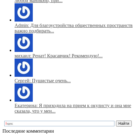
любой маникюр, при...
Admin: Для благоустройства общественных пространств
важно подбирать...
михаил: Ренат! Красавчик! Рекомендую!...
Сергей: Пушистые очень...
Екатерина: Я приходила на прием к окулисту и она мне
сказала, что у мен...
Последние комментарии