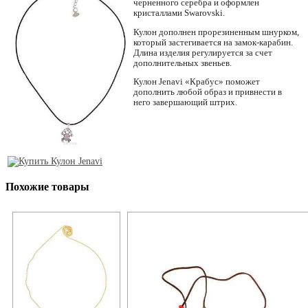
черненного серебра и оформлен
кристаллами Swarovski.
Кулон дополнен прорезиненным шнурком,
который застегивается на замок-карабин.
Длина изделия регулируется за счет
дополнительных звеньев.
Кулон Jenavi «Крабус» поможет
дополнить любой образ и привнести в
него завершающий штрих.
Похожие товары