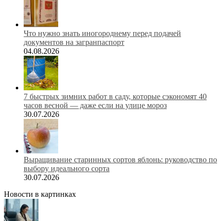
Что нужно знать иногороднему перед подачей
документов на загранпаспорт
04.08.2026
7 быстрых зимних работ в саду, которые сэкономят 40
часов весной — даже если на улице мороз
30.07.2026
Выращивание старинных сортов яблонь: руководство по
выбору идеального сорта
30.07.2026
Новости в картинках